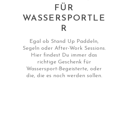
FÜR
WASSERSPORTLE
R
Egal ob Stand Up Paddeln,
Segeln oder After-Work Sessions.
Hier findest Du immer das
richtige Geschenk für
Wassersport-Begeisterte, oder
die, die es noch werden sollen.