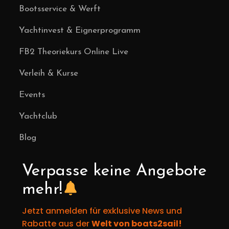
Bootsservice & Werft
Yachtinvest & Eignerprogramm
FB2 Theoriekurs Online Live
Verleih & Kurse
Events
Yachtclub
Blog
Verpasse keine Angebote
mehr!
Jetzt anmelden für exklusive News und
Rabatte aus der
Welt von boats2sail!