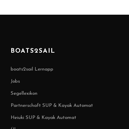
BOATS2SAIL
boats2sail Lernapp
Jobs
Segellexikon
Partnerschaft SUP & Kayak Automat
Heiuki SUP & Kayak Automat