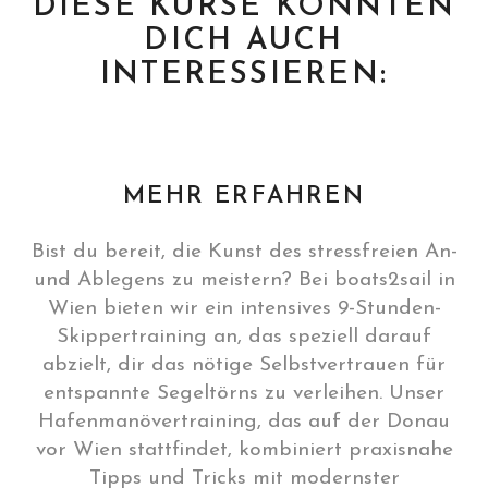
DIESE KURSE KÖNNTEN
DICH AUCH
INTERESSIEREN:
MEHR ERFAHREN
Bist du bereit, die Kunst des stressfreien An-
und Ablegens zu meistern? Bei boats2sail in
Wien bieten wir ein intensives 9-Stunden-
Skippertraining an, das speziell darauf
abzielt, dir das nötige Selbstvertrauen für
entspannte Segeltörns zu verleihen. Unser
Hafenmanövertraining, das auf der Donau
vor Wien stattfindet, kombiniert praxisnahe
Tipps und Tricks mit modernster