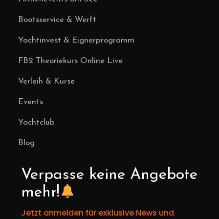
Bootsservice & Werft
Yachtinvest & Eignerprogramm
FB2 Theoriekurs Online Live
Verleih & Kurse
Events
Yachtclub
Blog
Verpasse keine Angebote
mehr!
Jetzt anmelden für exklusive News und