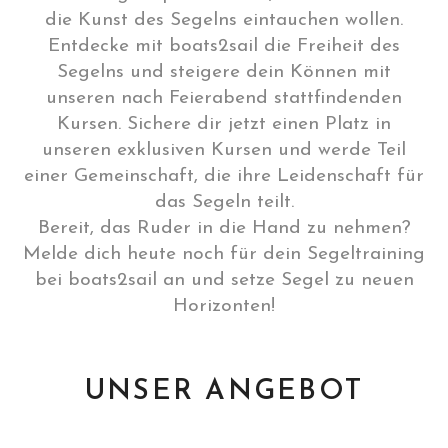
die Kunst des Segelns eintauchen wollen.
Entdecke mit boats2sail die Freiheit des
Segelns und steigere dein Können mit
unseren nach Feierabend stattfindenden
Kursen. Sichere dir jetzt einen Platz in
unseren exklusiven Kursen und werde Teil
einer Gemeinschaft, die ihre Leidenschaft für
das Segeln teilt.
Bereit, das Ruder in die Hand zu nehmen?
Melde dich heute noch für dein Segeltraining
bei boats2sail an und setze Segel zu neuen
Horizonten!
UNSER ANGEBOT