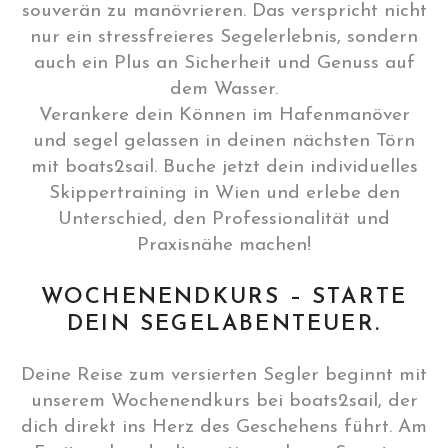
souverän zu manövrieren. Das verspricht nicht
nur ein stressfreieres Segelerlebnis, sondern
auch ein Plus an Sicherheit und Genuss auf
dem Wasser.
Verankere dein Können im Hafenmanöver
und segel gelassen in deinen nächsten Törn
mit boats2sail. Buche jetzt dein individuelles
Skippertraining in Wien und erlebe den
Unterschied, den Professionalität und
Praxisnähe machen!
WOCHENENDKURS – STARTE
DEIN SEGELABENTEUER.
Deine Reise zum versierten Segler beginnt mit
unserem Wochenendkurs bei boats2sail, der
dich direkt ins Herz des Geschehens führt. Am