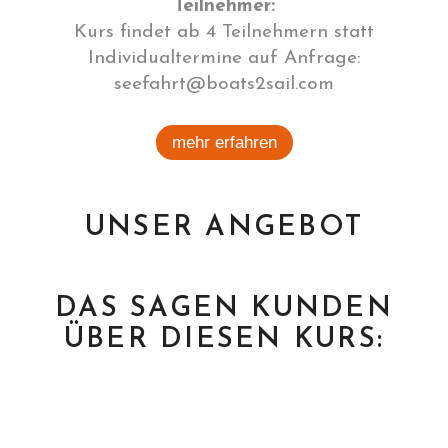
Teilnehmer:
Kurs findet ab 4 Teilnehmern statt
Individualtermine auf Anfrage:
seefahrt@boats2sail.com
mehr erfahren
UNSER ANGEBOT
DAS SAGEN KUNDEN
ÜBER DIESEN KURS: