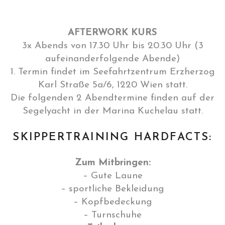
AFTERWORK KURS
3x Abends von 17.30 Uhr bis 20.30 Uhr (3
aufeinanderfolgende Abende)
1. Termin findet im Seefahrtzentrum Erzherzog
Karl Straße 5a/6, 1220 Wien statt.
Die folgenden 2 Abendtermine finden auf der
Segelyacht in der Marina Kuchelau statt.
SKIPPERTRAINING HARDFACTS:
Zum Mitbringen:
– Gute Laune
– sportliche Bekleidung
– Kopfbedeckung
– Turnschuhe