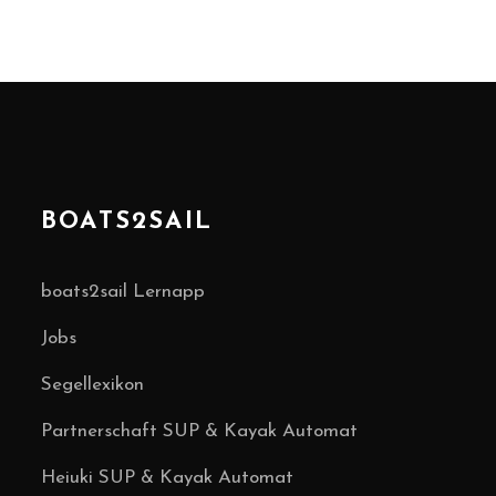
BOATS2SAIL
boats2sail Lernapp
Jobs
Segellexikon
Partnerschaft SUP & Kayak Automat
Heiuki SUP & Kayak Automat