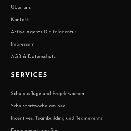
Über uns
Kontakt
Active Agents Digitalagentur
Impressum
AGB & Datenschutz
SERVICES
Schulausflüge und Projektwochen
Schulsportwoche am See
Incentives, Teambuilding und Teamevents
Firmenevents am See