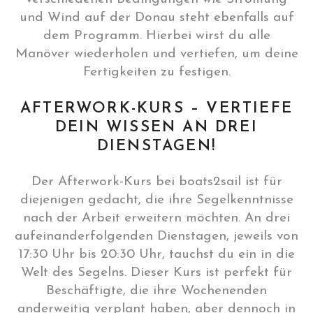
und Wind auf der Donau steht ebenfalls auf
dem Programm. Hierbei wirst du alle
Manöver wiederholen und vertiefen, um deine
Fertigkeiten zu festigen.
AFTERWORK-KURS – VERTIEFE
DEIN WISSEN AN DREI
DIENSTAGEN!
Der Afterwork-Kurs bei boats2sail ist für
diejenigen gedacht, die ihre Segelkenntnisse
nach der Arbeit erweitern möchten. An drei
aufeinanderfolgenden Dienstagen, jeweils von
17:30 Uhr bis 20:30 Uhr, tauchst du ein in die
Welt des Segelns. Dieser Kurs ist perfekt für
Beschäftigte, die ihre Wochenenden
anderweitig verplant haben, aber dennoch in