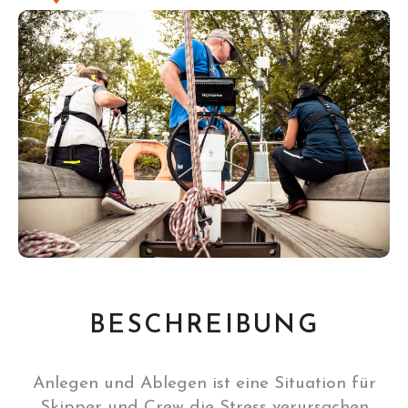
BESCHREIBUNG
Anlegen und Ablegen ist eine Situation für
Skipper und Crew die Stress verursachen