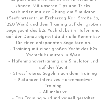
können. Mit unseren Tips und Tricks,
verbunden mit der Übung am Simulator
(Seefahrtzentrum Erzherzog Karl Straße 5a,
1220 Wien) und dem Training auf der großen
Segelyacht des b2s Yachtclubs im Hafen und
auf der Donau eignest du dir alle Kenntnisse
für einen entspannten Segeltörn an.
– Training mit einer großen Yacht des b2s
Yachtclubs mitten in Wien
– Hafenmanövertraining am Simulator und
auf der Yacht
– Stressfreieres Segeln nach dem Training
– 9 Stunden intensives Hafenmanöver
Training
– All inclusive
– Das Training wird individuell gestaltet