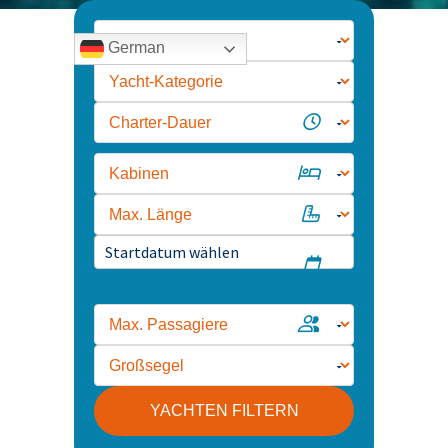
German
YACHTEN FILTERN