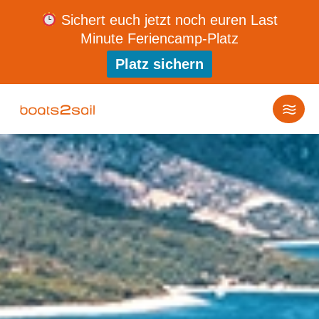
Sichert euch jetzt noch euren Last
Minute Feriencamp-Platz
Platz sichern