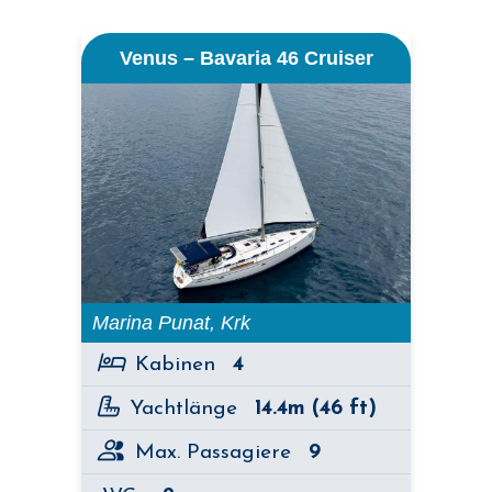
Venus – Bavaria 46 Cruiser
Marina Punat, Krk
Kabinen
4
Yachtlänge
14.4m (46 ft)
Max. Passagiere
9