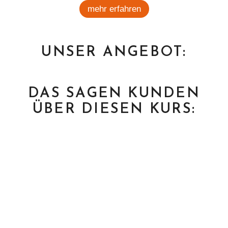
mehr erfahren
UNSER ANGEBOT:
DAS SAGEN KUNDEN
ÜBER DIESEN KURS: