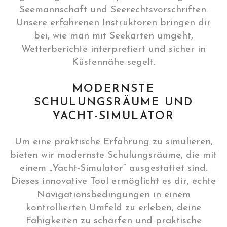
Seemannschaft und Seerechtsvorschriften.
Unsere erfahrenen Instruktoren bringen dir
bei, wie man mit Seekarten umgeht,
Wetterberichte interpretiert und sicher in
Küstennähe segelt.
MODERNSTE
SCHULUNGSRÄUME UND
YACHT-SIMULATOR
Um eine praktische Erfahrung zu simulieren,
bieten wir modernste Schulungsräume, die mit
einem „Yacht-Simulator“ ausgestattet sind.
Dieses innovative Tool ermöglicht es dir, echte
Navigationsbedingungen in einem
kontrollierten Umfeld zu erleben, deine
Fähigkeiten zu schärfen und praktische