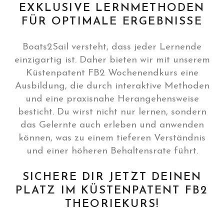
EXKLUSIVE LERNMETHODEN
FÜR OPTIMALE ERGEBNISSE
Boats2Sail versteht, dass jeder Lernende
einzigartig ist. Daher bieten wir mit unserem
Küstenpatent FB2 Wochenendkurs eine
Ausbildung, die durch interaktive Methoden
und eine praxisnahe Herangehensweise
besticht. Du wirst nicht nur lernen, sondern
das Gelernte auch erleben und anwenden
können, was zu einem tieferen Verständnis
und einer höheren Behaltensrate führt.
SICHERE DIR JETZT DEINEN
PLATZ IM KÜSTENPATENT FB2
THEORIEKURS!