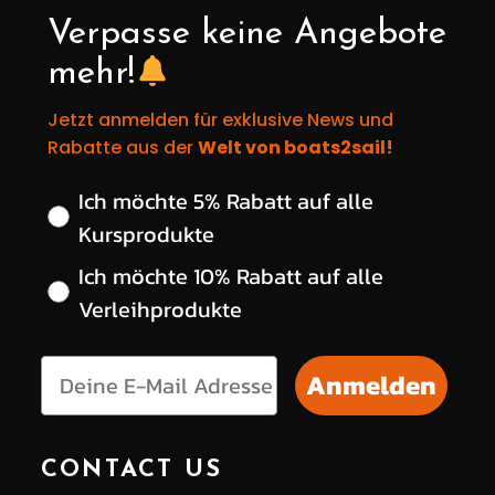
Verpasse keine Angebote
mehr!
Jetzt anmelden für exklusive News und
Rabatte aus der
Welt von boats2sail!
Wähle deinen gewünschten Rabatt
Ich möchte 5% Rabatt auf alle
Kursprodukte
Ich möchte 10% Rabatt auf alle
Verleihprodukte
Anmelden
CONTACT US