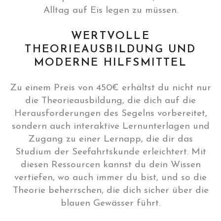
Alltag auf Eis legen zu müssen.
WERTVOLLE
THEORIEAUSBILDUNG UND
MODERNE HILFSMITTEL
Zu einem Preis von 450€ erhältst du nicht nur
die Theorieausbildung, die dich auf die
Herausforderungen des Segelns vorbereitet,
sondern auch interaktive Lernunterlagen und
Zugang zu einer Lernapp, die dir das
Studium der Seefahrtskunde erleichtert. Mit
diesen Ressourcen kannst du dein Wissen
vertiefen, wo auch immer du bist, und so die
Theorie beherrschen, die dich sicher über die
blauen Gewässer führt.