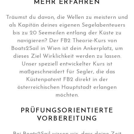
MEHR ERFAHREN
Träumst du davon, die Wellen zu meistern und
als Kapitän deines eigenen Segelabenteuers
bis zu 20 Seemeilen entlang der Küste zu
navigieren? Der FB2 Theorie-Kurs von
Boats2Sail in Wien ist dein Ankerplatz, um
dieses Ziel Wirklichkeit werden zu lassen.
Unser speziell entwickelter Kurs ist
maßgeschneidert für Segler, die das
Küstenpatent FB2 direkt in der
österreichischen Hauptstadt erlangen
möchten.
PRÜFUNGSORIENTIERTE
VORBEREITUNG