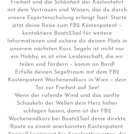
Freiheit und die Schönheit der Küstenfahrt
mit dem Vertrauen und Wissen, das du durch
unsere Expertenschulung erlangt hast. Starte
jetzt deine Reise zum FB2 Küstenpatent –
kontaktiere Boats2Sail für weitere
Informationen und sichere dir deinen Platz in
unserem nächsten Kurs. Segeln ist nicht nur
ein Hobby, es ist eine Leidenschaft, die wir
teilen und fördern – komm an Bord!
Erfülle deinen Segeltraum mit dem FB2
Küstenpatent Wochenendkurs in Wien – dein
Tor zur Freiheit auf See!
Wenn der rufende Wind und das sanfte
Schaukeln der Wellen dein Herz höher
schlagen lassen, dann ist der FB2
Wochenendkurs bei Boats2Sail deine direkte
Route zu einem anerkannten Küstenpatent.