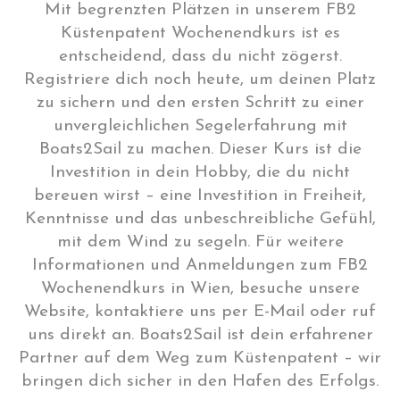
Mit begrenzten Plätzen in unserem FB2
Küstenpatent Wochenendkurs ist es
entscheidend, dass du nicht zögerst.
Registriere dich noch heute, um deinen Platz
zu sichern und den ersten Schritt zu einer
unvergleichlichen Segelerfahrung mit
Boats2Sail zu machen. Dieser Kurs ist die
Investition in dein Hobby, die du nicht
bereuen wirst – eine Investition in Freiheit,
Kenntnisse und das unbeschreibliche Gefühl,
mit dem Wind zu segeln. Für weitere
Informationen und Anmeldungen zum FB2
Wochenendkurs in Wien, besuche unsere
Website, kontaktiere uns per E-Mail oder ruf
uns direkt an. Boats2Sail ist dein erfahrener
Partner auf dem Weg zum Küstenpatent – wir
bringen dich sicher in den Hafen des Erfolgs.