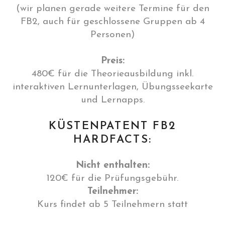
(wir planen gerade weitere Termine für den
FB2, auch für geschlossene Gruppen ab 4
Personen)
Preis:
480€ für die Theorieausbildung inkl.
interaktiven Lernunterlagen, Übungsseekarte
und Lernapps.
KÜSTENPATENT FB2
HARDFACTS:
Nicht enthalten:
120€ für die Prüfungsgebühr.
Teilnehmer:
Kurs findet ab 5 Teilnehmern statt