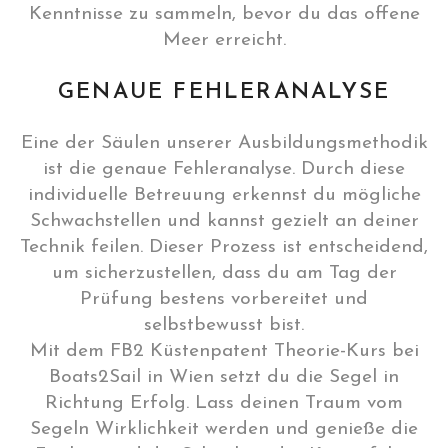
Kenntnisse zu sammeln, bevor du das offene
Meer erreicht.
GENAUE FEHLERANALYSE
Eine der Säulen unserer Ausbildungsmethodik
ist die genaue Fehleranalyse. Durch diese
individuelle Betreuung erkennst du mögliche
Schwachstellen und kannst gezielt an deiner
Technik feilen. Dieser Prozess ist entscheidend,
um sicherzustellen, dass du am Tag der
Prüfung bestens vorbereitet und
selbstbewusst bist.
Mit dem FB2 Küstenpatent Theorie-Kurs bei
Boats2Sail in Wien setzt du die Segel in
Richtung Erfolg. Lass deinen Traum vom
Segeln Wirklichkeit werden und genieße die