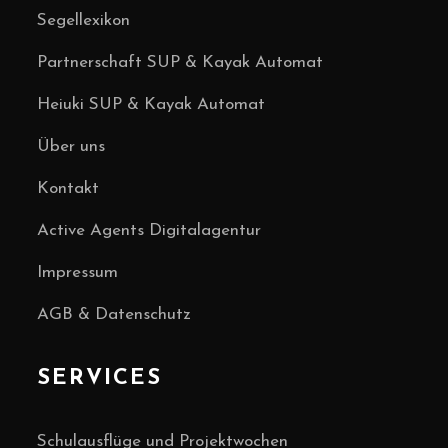
Segellexikon
Partnerschaft SUP & Kayak Automat
Heiuki SUP & Kayak Automat
Über uns
Kontakt
Active Agents Digitalagentur
Impressum
AGB & Datenschutz
SERVICES
Schulausflüge und Projektwochen