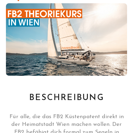
BESCHREIBUNG
Für alle, die das FB2 Küstenpatent direkt in
der Heimatstadt Wien machen wollen. Der
FB2 befähigt dich formal zum Segeln in