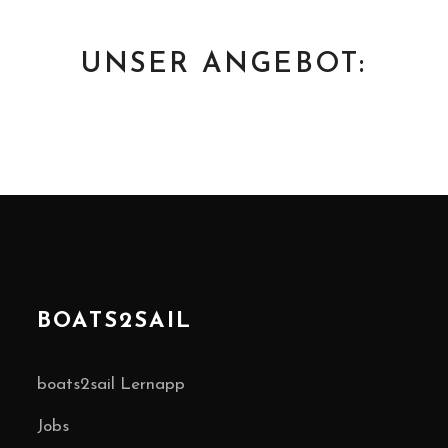
UNSER ANGEBOT:
BOATS2SAIL
boats2sail Lernapp
Jobs