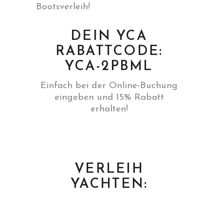
Bootsverleih!
DEIN YCA
RABATTCODE:
YCA-2PBML
Einfach bei der Online-Buchung
eingeben und 15% Rabatt
erhalten!
VERLEIH
YACHTEN: