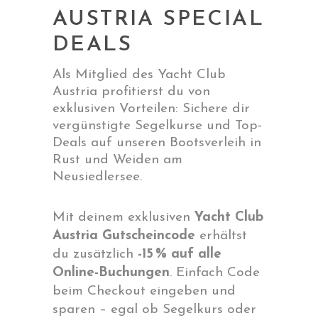
AUSTRIA SPECIAL
DEALS
Als Mitglied des Yacht Club
Austria profitierst du von
exklusiven Vorteilen: Sichere dir
vergünstigte Segelkurse und Top-
Deals auf unseren Bootsverleih in
Rust und Weiden am
Neusiedlersee.
Mit deinem exklusiven
Yacht Club
Austria Gutscheincode
erhältst
du zusätzlich
-15 % auf alle
Online-Buchungen
. Einfach Code
beim Checkout eingeben und
sparen – egal ob Segelkurs oder