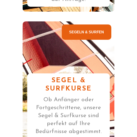
SEGELN & SURFEN
SEGEL &
SURFKURSE
Ob Anfänger oder
Fortgeschrittene, unsere
Segel & Surfkurse sind
perfekt auf Ihre
Bedürfnisse abgestimmt.