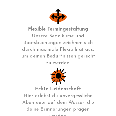
Flexible Termingestaltung
Unsere Segelkurse und
Bootsbuchungen zeichnen sich
durch maximale Flexibilität aus,
um deinen Bedürfnissen gerecht
zu werden.
Echte Leidenschaft
Hier erlebst du unvergessliche
Abenteuer auf dem Wasser, die
deine Erinnerungen prägen