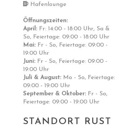
Hafenlounge
Öffnungszeiten:
April:
Fr: 14:00 - 18:00 Uhr, Sa &
So, Feiertage: 09:00 - 18:00 Uhr
Mai:
Fr - So, Feiertage: 09:00 -
19:00 Uhr
Juni:
Fr - So, Feiertage: 09:00 -
19:00 Uhr
Juli & August:
Mo - So, Feiertage:
09:00 - 19:00 Uhr
September & Oktober:
Fr - So,
Feiertage: 09:00 - 19:00 Uhr
STANDORT RUST