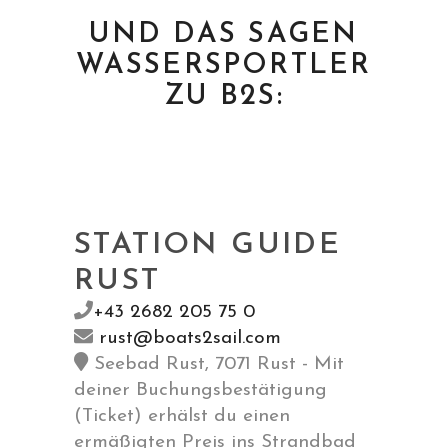
UND DAS SAGEN
WASSERSPORTLER
ZU B2S:
STATION GUIDE
RUST
+43 2682 205 75 0
rust@boats2sail.com
Seebad Rust, 7071 Rust - Mit
deiner Buchungsbestätigung
(Ticket) erhälst du einen
ermäßigten Preis ins Strandbad