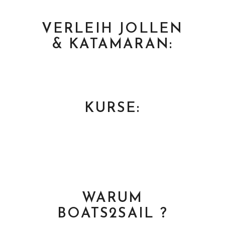
VERLEIH JOLLEN
& KATAMARAN:
KURSE:
WARUM
BOATS2SAIL ?