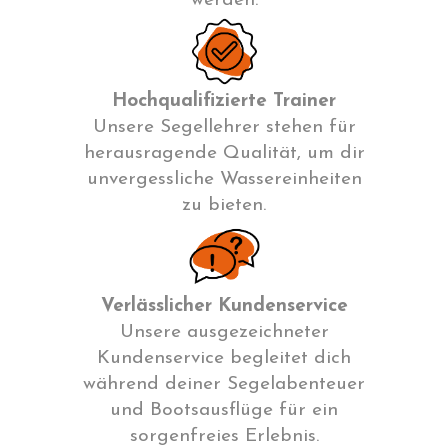
werden.
Hochqualifizierte Trainer
Unsere Segellehrer stehen für
herausragende Qualität, um dir
unvergessliche Wassereinheiten
zu bieten.
Verlässlicher Kundenservice
Unsere ausgezeichneter
Kundenservice begleitet dich
während deiner Segelabenteuer
und Bootsausflüge für ein
sorgenfreies Erlebnis.