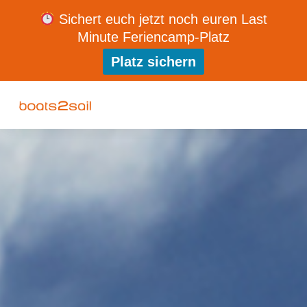
Sichert euch jetzt noch euren Last
Minute Feriencamp-Platz
Platz sichern