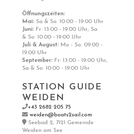
Öffnungszeiten:
Mai:
Sa & So: 10:00 - 19:00 Uhr
Juni:
Fr: 13:00 - 19:00 Uhr, Sa
& So: 10:00 - 19:00 Uhr
Juli & August:
Mo - So: 09:00 -
19:00 Uhr
September:
Fr: 13:00 - 19:00 Uhr,
Sa & So: 10:00 - 19:00 Uhr
STATION GUIDE
WEIDEN
+43 2682 205 75
weiden@boats2sail.com
Seebad 2, 7121 Gemeinde
Weiden am See