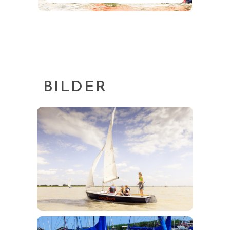
BILDER