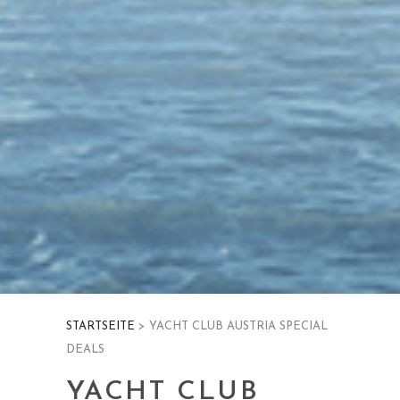
STARTSEITE
> YACHT CLUB AUSTRIA SPECIAL
DEALS
YACHT CLUB