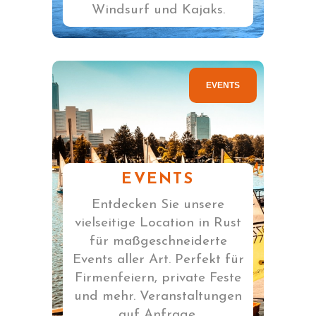
Windsurf und Kajaks.
EVENTS
EVENTS
Entdecken Sie unsere
vielseitige Location in Rust
für maßgeschneiderte
Events aller Art. Perfekt für
Firmenfeiern, private Feste
und mehr. Veranstaltungen
auf Anfrage.