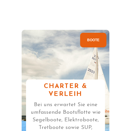
BOOTE
CHARTER &
VERLEIH
Bei uns erwartet Sie eine
umfassende Bootsflotte wie
Segelboote, Elektroboote,
Tretboote sowie SUP,