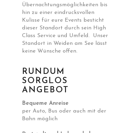
Übernachtungsmöglichkeiten bis
hin zu einer eindrucksvollen
Kulisse für eure Events besticht
dieser Standort durch sein High
Class Service und Umfeld. Unser
Standort in Weiden am See lässt
keine Wünsche offen.
RUNDUM
SORGLOS
ANGEBOT
Bequeme Anreise
per Auto, Bus oder auch mit der
Bahn möglich