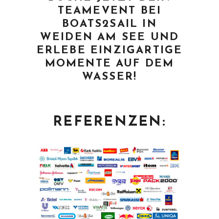
TEAMEVENT BEI
BOATS2SAIL IN
WEIDEN AM SEE UND
ERLEBE EINZIGARTIGE
MOMENTE AUF DEM
WASSER!
REFERENZEN: