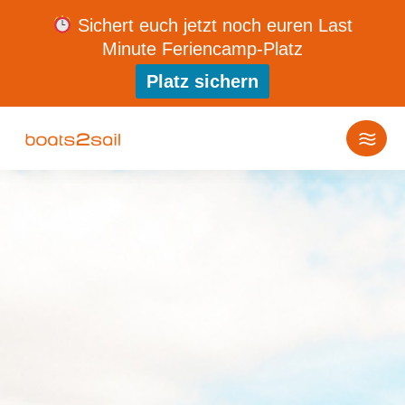
Sichert euch jetzt noch euren Last
Minute Feriencamp-Platz
Platz sichern