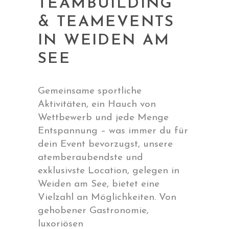
TEAMBUILDING
& TEAMEVENTS
IN WEIDEN AM
SEE
Gemeinsame sportliche
Aktivitäten, ein Hauch von
Wettbewerb und jede Menge
Entspannung – was immer du für
dein Event bevorzugst, unsere
atemberaubendste und
exklusivste Location, gelegen in
Weiden am See, bietet eine
Vielzahl an Möglichkeiten. Von
gehobener Gastronomie,
luxoriösen