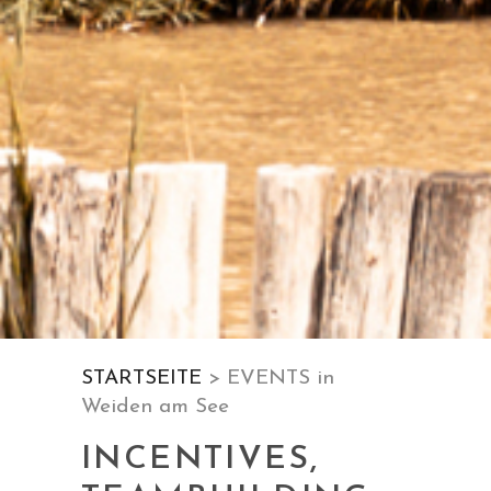
STARTSEITE
> EVENTS in
Weiden am See
INCENTIVES,