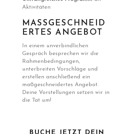
Aktivitäten
MASSGESCHNEIDE
RTES ANGEBOT
In einem unverbindlichen
Gespräch besprechen wir die
Rahmenbedingungen,
unterbreiten Vorschläge und
erstellen anschließend ein
maßgeschneidertes Angebot.
Deine Vorstellungen setzen wir in
die Tat um!
BUCHE JETZT DEIN