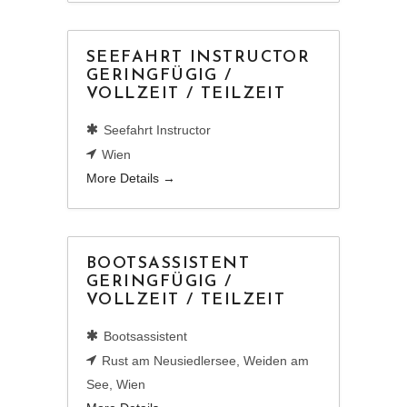
SEEFAHRT INSTRUCTOR
GERINGFÜGIG /
VOLLZEIT / TEILZEIT
Seefahrt Instructor
Wien
More Details
BOOTSASSISTENT
GERINGFÜGIG /
VOLLZEIT / TEILZEIT
Bootsassistent
Rust am Neusiedlersee
Weiden am
See
Wien