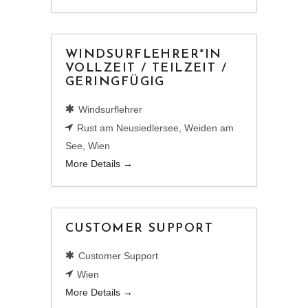
WINDSURFLEHRER*IN
VOLLZEIT / TEILZEIT /
GERINGFÜGIG
Windsurflehrer
Rust am Neusiedlersee
Weiden am
See
Wien
More Details
CUSTOMER SUPPORT
Customer Support
Wien
More Details