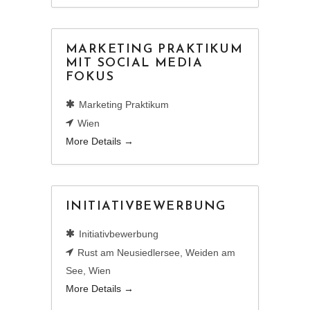
MARKETING PRAKTIKUM
MIT SOCIAL MEDIA
FOKUS
Marketing Praktikum
Wien
More Details
INITIATIVBEWERBUNG
Initiativbewerbung
Rust am Neusiedlersee
Weiden am
See
Wien
More Details