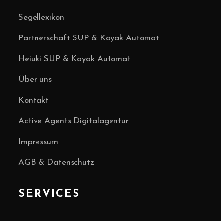
Segellexikon
Partnerschaft SUP & Kayak Automat
Heiuki SUP & Kayak Automat
Über uns
Kontakt
Active Agents Digitalagentur
Impressum
AGB & Datenschutz
SERVICES