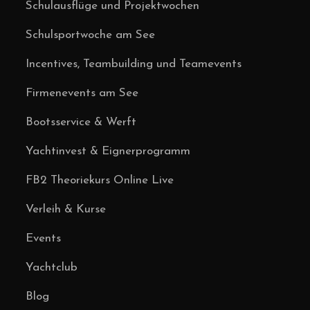
Schulausflüge und Projektwochen
Schulsportwoche am See
Incentives, Teambuilding und Teamevents
Firmenevents am See
Bootsservice & Werft
Yachtinvest & Eignerprogramm
FB2 Theoriekurs Online Live
Verleih & Kurse
Events
Yachtclub
Blog