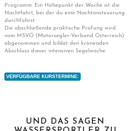
Programm. Ein Höhepunkt der Woche ist die
Nachtfahrt, bei der du eine Nachtansteuerung
durchführst.
Die abschließende praktische Prüfung wird
vom MSVÖ (Motorsegler-Verband Österreich)
abgenommen und bildet den krönenden
Abschluss dieser intensiven Segelwoche.
VERFÜGBARE KURSTERMINE:
UND DAS SAGEN
WASSERSPORTLER ZU