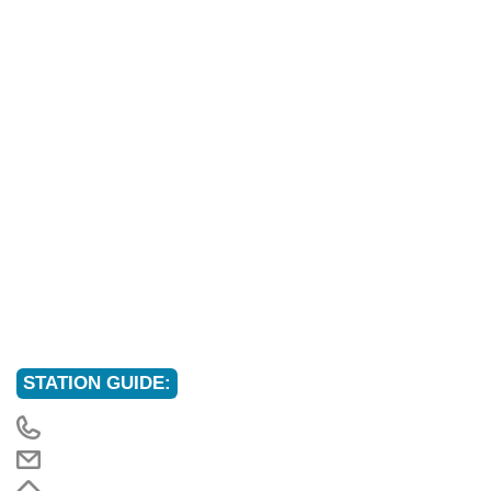
STATION GUIDE: