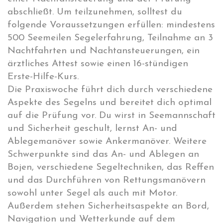
abschließt. Um teilzunehmen, solltest du
folgende Voraussetzungen erfüllen: mindestens
500 Seemeilen Segelerfahrung, Teilnahme an 3
Nachtfahrten und Nachtansteuerungen, ein
ärztliches Attest sowie einen 16-stündigen
Erste-Hilfe-Kurs.
Die Praxiswoche führt dich durch verschiedene
Aspekte des Segelns und bereitet dich optimal
auf die Prüfung vor. Du wirst in Seemannschaft
und Sicherheit geschult, lernst An- und
Ablegemanöver sowie Ankermanöver. Weitere
Schwerpunkte sind das An- und Ablegen an
Bojen, verschiedene Segeltechniken, das Reffen
und das Durchführen von Rettungsmanövern
sowohl unter Segel als auch mit Motor.
Außerdem stehen Sicherheitsaspekte an Bord,
Navigation und Wetterkunde auf dem