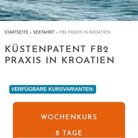
STARTSEITE
>
SEEFAHRT
> FB2 PRAXIS IN KROATIEN
KÜSTENPATENT FB2
PRAXIS IN KROATIEN
VERFÜGBARE KURSVARIANTEN:
WOCHENKURS
8 TAGE