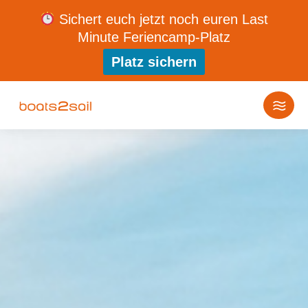
Sichert euch jetzt noch euren Last
Minute Feriencamp-Platz
Platz sichern