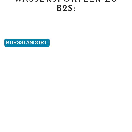
B2S:
KURSSTANDORT: