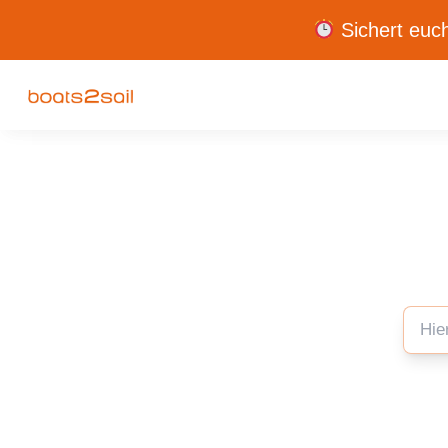
Sichert euch