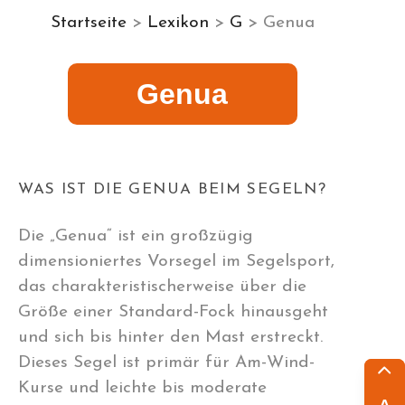
Startseite
>
Lexikon
>
G
> Genua
Genua
WAS IST DIE GENUA BEIM SEGELN?
Die „Genua“ ist ein großzügig
dimensioniertes Vorsegel im Segelsport,
das charakteristischerweise über die
Größe einer Standard-Fock hinausgeht
und sich bis hinter den Mast erstreckt.
Dieses Segel ist primär für Am-Wind-
Kurse und leichte bis moderate