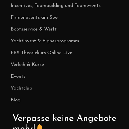
Incentives, Teambuilding und Teamevents
Firmenevents am See
Bootsservice & Werft
Yachtinvest & Eignerprogramm
FB2 Theoriekurs Online Live
Verleih & Kurse
Events
Yachtclub
Blog
Verpasse keine Angebote