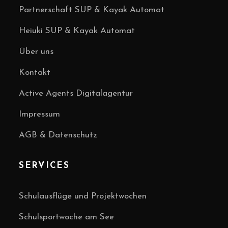
Partnerschaft SUP & Kayak Automat
Heiuki SUP & Kayak Automat
Über uns
Kontakt
Active Agents Digitalagentur
Impressum
AGB & Datenschutz
SERVICES
Schulausflüge und Projektwochen
Schulsportwoche am See