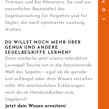
Z
Trimmen und bei Manövern. Sie sind ein
wesentlicher Bestandteil der
Ö
Segelausrüstung für Regatten und für
Segler, die nach optimierter Leistung
streben.
DU WILLST NOCH MEHR ÜBER
GENUA UND ANDERE
SEGELBEGRIFFE LERNEN?
Dann entdecke jetzt unsere interaktive
Lernapp! Tauche ein in die faszinierende
Welt des Segelns – egal ob du gerade
erst anfängst oder dein Wissen vertiefen
willst. Mit anschaulichen Erklärungen
wirst du im Handumdrehen zum
Segelprofi.
Jetzt dein Wissen erweitern
!