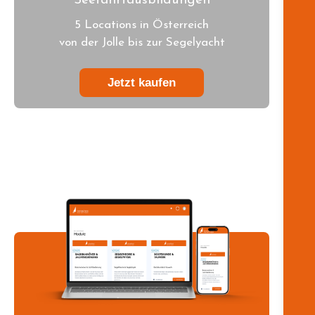
Seefahrtausbildungen
5 Locations in Österreich
von der Jolle bis zur Segelyacht
Jetzt kaufen