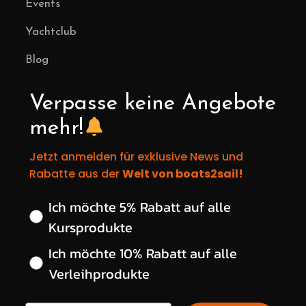
Events
Yachtclub
Blog
Verpasse keine Angebote
mehr!
Jetzt anmelden für exklusive News und
Rabatte aus der
Welt von boats2sail!
Wähle deinen gewünschten Rabatt
Ich möchte 5% Rabatt auf alle
Kursprodukte
Ich möchte 10% Rabatt auf alle
Verleihprodukte