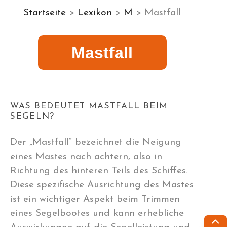
Startseite
>
Lexikon
>
M
> Mastfall
Mastfall
WAS BEDEUTET MASTFALL BEIM
SEGELN?
Der „Mastfall“ bezeichnet die Neigung
eines Mastes nach achtern, also in
Richtung des hinteren Teils des Schiffes.
Diese spezifische Ausrichtung des Mastes
ist ein wichtiger Aspekt beim Trimmen
eines Segelbootes und kann erhebliche