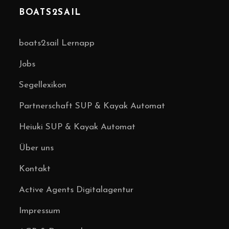
BOATS2SAIL
boats2sail Lernapp
Jobs
Segellexikon
Partnerschaft SUP & Kayak Automat
Heiuki SUP & Kayak Automat
Über uns
Kontakt
Active Agents Digitalagentur
Impressum