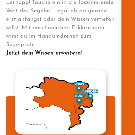
Lernapp! Tauche ein in die faszinierende
Welt des Segelns – egal ob du gerade
erst anfängst oder dein Wissen vertiefen
willst. Mit anschaulichen Erklärungen
wirst du im Handumdrehen zum
Segelprofi.
Jetzt dein Wissen erweitern
!