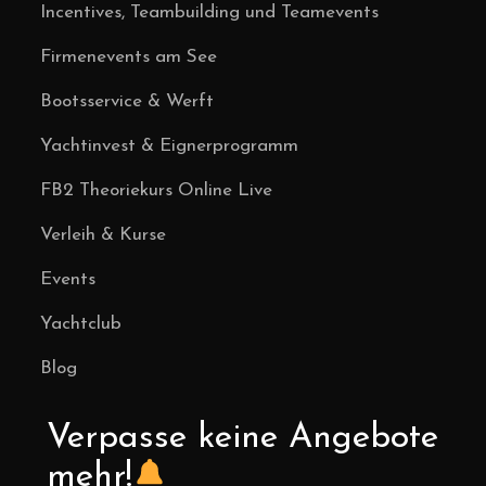
Incentives, Teambuilding und Teamevents
Firmenevents am See
Bootsservice & Werft
Yachtinvest & Eignerprogramm
FB2 Theoriekurs Online Live
Verleih & Kurse
Events
Yachtclub
Blog
Verpasse keine Angebote
mehr!