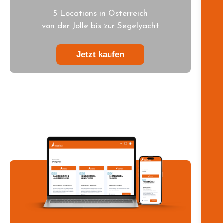
5 Locations in Österreich
von der Jolle bis zur Segelyacht
Jetzt kaufen