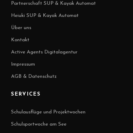
Partnerschaft SUP & Kayak Automat
Heiuki SUP & Kayak Automat
Über uns
Kontakt
Active Agents Digitalagentur
Impressum
AGB & Datenschutz
SERVICES
Schulausflüge und Projektwochen
Schulsportwoche am See