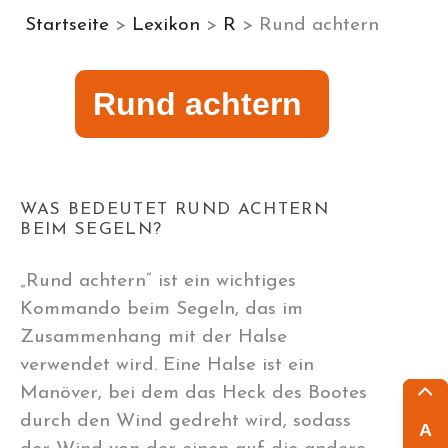
Startseite
>
Lexikon
>
R
> Rund achtern
Rund achtern
WAS BEDEUTET RUND ACHTERN
BEIM SEGELN?
„Rund achtern“ ist ein wichtiges
Kommando beim Segeln, das im
Zusammenhang mit der Halse
verwendet wird. Eine Halse ist ein
Manöver, bei dem das Heck des Bootes
durch den Wind gedreht wird, sodass
A