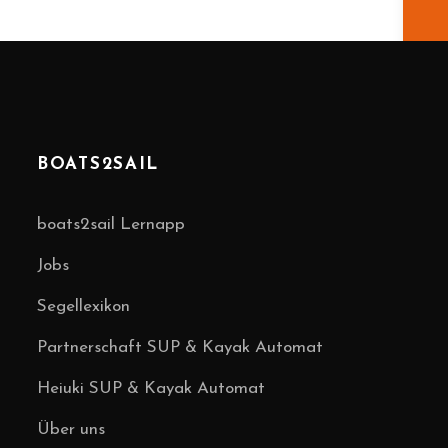
BOATS2SAIL
boats2sail Lernapp
Jobs
Segellexikon
Partnerschaft SUP & Kayak Automat
Heiuki SUP & Kayak Automat
Über uns