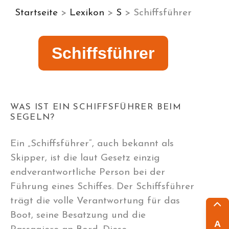
Startseite
>
Lexikon
>
S
> Schiffsführer
Schiffsführer
WAS IST EIN SCHIFFSFÜHRER BEIM
SEGELN?
Ein „Schiffsführer“, auch bekannt als
Skipper, ist die laut Gesetz einzig
endverantwortliche Person bei der
Führung eines Schiffes. Der Schiffsführer
trägt die volle Verantwortung für das
Boot, seine Besatzung und die
A