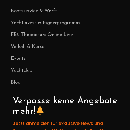
Bootsservice & Werft
Yachtinvest & Eignerprogramm
FB2 Theoriekurs Online Live
Verleih & Kurse
Events
Yachtclub
Blog
Verpasse keine Angebote
mehr!
Jetzt anmelden für exklusive News und