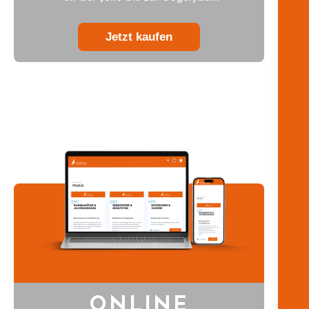
Jetzt kaufen
ONLINE