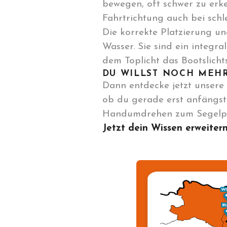
bewegen, oft schwer zu erke
Fahrtrichtung auch bei schle
Die korrekte Platzierung un
Wasser. Sie sind ein integr
dem Toplicht das Bootslicht
DU WILLST NOCH MEHR
Dann entdecke jetzt unsere 
ob du gerade erst anfängst 
Handumdrehen zum Segelpr
Jetzt dein Wissen erweiter