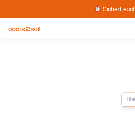
Sichert euch