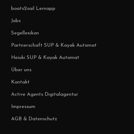
boats2sail Lernapp
Jobs
Segellexikon
Partnerschaft SUP & Kayak Automat
Heiuki SUP & Kayak Automat
Über uns
Kontakt
Active Agents Digitalagentur
Impressum
AGB & Datenschutz