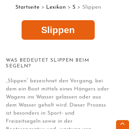
Startseite
>
Lexikon
>
S
> Slippen
Slippen
WAS BEDEUTET SLIPPEN BEIM
SEGELN?
„Slippen“ bezeichnet den Vorgang, bei
dem ein Boot mittels eines Hängers oder
Wagens ins Wasser gelassen oder aus
dem Wasser geholt wird. Dieser Prozess
ist besonders in Sport- und
Freizeitsegeln sowie in der