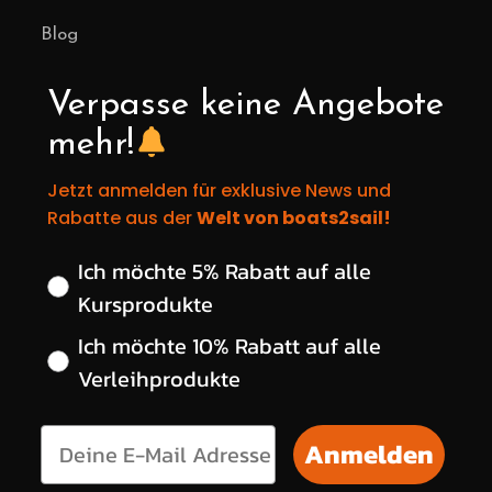
Blog
Verpasse keine Angebote
mehr!
Jetzt anmelden für exklusive News und
Rabatte aus der
Welt von boats2sail!
Wähle deinen gewünschten Rabatt
Ich möchte 5% Rabatt auf alle
Kursprodukte
Ich möchte 10% Rabatt auf alle
Verleihprodukte
Anmelden