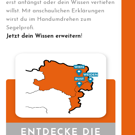
erst anfängst oder dein Wissen vertiefen
willst. Mit anschaulichen Erklärungen
wirst du im Handumdrehen zum
Segelprofi.
Jetzt dein Wissen erweitern
!
ENTDECKE DIE