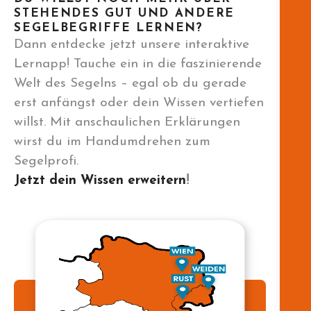
STEHENDES GUT UND ANDERE
SEGELBEGRIFFE LERNEN?
Dann entdecke jetzt unsere interaktive
Lernapp! Tauche ein in die faszinierende
Welt des Segelns – egal ob du gerade
erst anfängst oder dein Wissen vertiefen
willst. Mit anschaulichen Erklärungen
wirst du im Handumdrehen zum
Segelprofi.
Jetzt dein Wissen erweitern
!