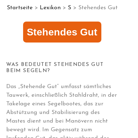
Startseite
>
Lexikon
>
S
> Stehendes Gut
Stehendes Gut
WAS BEDEUTET STEHENDES GUT
BEIM SEGELN?
Das „Stehende Gut“ umfasst sämtliches
Tauwerk, einschließlich Stahldraht, in der
Takelage eines Segelbootes, das zur
Abstützung und Stabilisierung des
Mastes dient und bei Manövern nicht
bewegt wird. Im Gegensatz zum