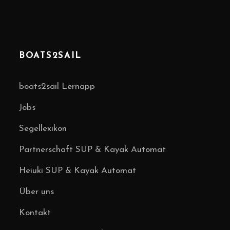
BOATS2SAIL
boats2sail Lernapp
Jobs
Segellexikon
Partnerschaft SUP & Kayak Automat
Heiuki SUP & Kayak Automat
Über uns
Kontakt