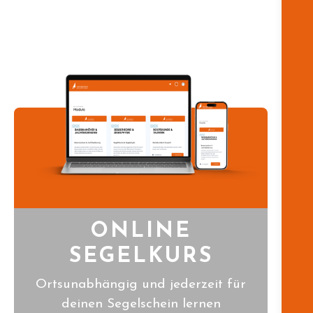
ONLINE
SEGELKURS
Ortsunabhängig und jederzeit für
deinen Segelschein lernen