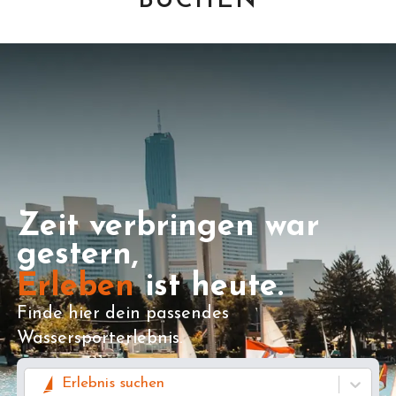
BUCHEN