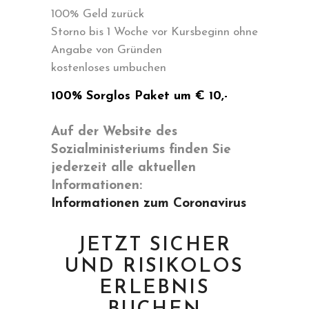
100% Geld zurück
Storno bis 1 Woche vor Kursbeginn ohne
Angabe von Gründen
kostenloses umbuchen
100% Sorglos Paket um € 10,-
Auf der Website des
Sozialministeriums finden Sie
jederzeit alle aktuellen
Informationen:
Informationen zum Coronavirus
JETZT SICHER
UND RISIKOLOS
ERLEBNIS