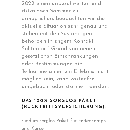
2022 einen unbeschwerten und
risikolosen Sommer zu
ermöglichen, beobachten wir die
aktuelle Situation sehr genau und
stehen mit den zuständigen
Behörden in engem Kontakt.
Sollten auf Grund von neuen
gesetzlichen Einschränkungen
oder Bestimmungen die
Teilnahme an einem Erlebnis nicht
möglich sein, kann kostenfrei
umgebucht oder storniert werden.
DAS 100% SORGLOS PAKET
(RÜCKTRITTSVERSICHERUNG):
rundum sorglos Paket für Feriencamps
und Kurse