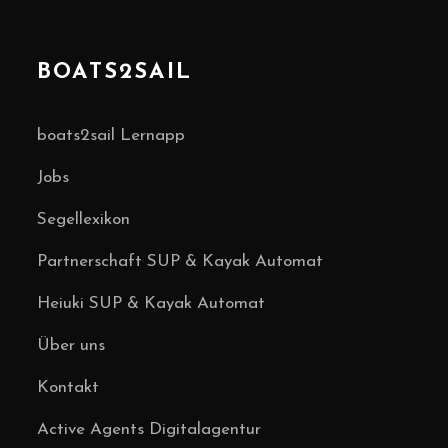
BOATS2SAIL
boats2sail Lernapp
Jobs
Segellexikon
Partnerschaft SUP & Kayak Automat
Heiuki SUP & Kayak Automat
Über uns
Kontakt
Active Agents Digitalagentur