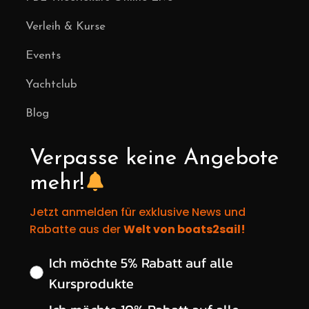
Verleih & Kurse
Events
Yachtclub
Blog
Verpasse keine Angebote
mehr!
Jetzt anmelden für exklusive News und
Rabatte aus der
Welt von boats2sail!
Wähle deinen gewünschten Rabatt
Ich möchte 5% Rabatt auf alle
Kursprodukte