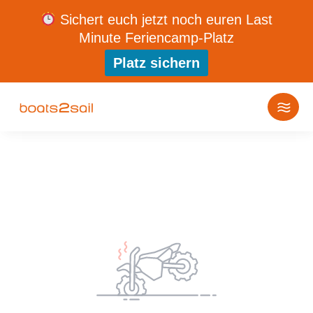
Sichert euch jetzt noch euren Last
Minute Feriencamp-Platz
Platz sichern