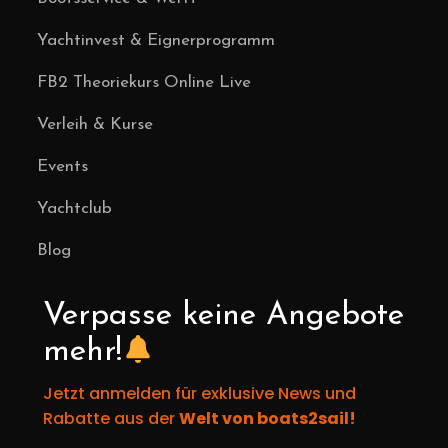
Yachtinvest & Eignerprogramm
FB2 Theoriekurs Online Live
Verleih & Kurse
Events
Yachtclub
Blog
Verpasse keine Angebote
mehr!
Jetzt anmelden für exklusive News und
Rabatte aus der
Welt von boats2sail!