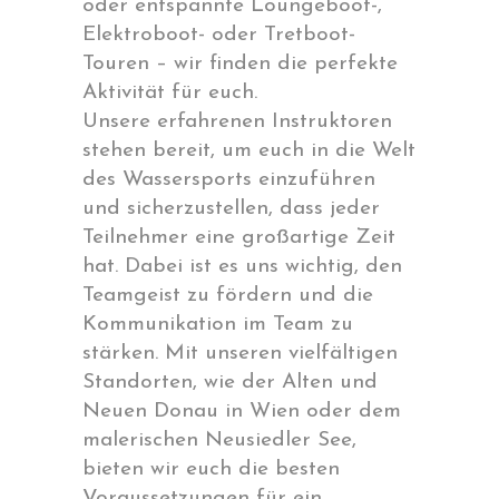
oder entspannte Loungeboot-,
Elektroboot- oder Tretboot-
Touren – wir finden die perfekte
Aktivität für euch.
Unsere erfahrenen Instruktoren
stehen bereit, um euch in die Welt
des Wassersports einzuführen
und sicherzustellen, dass jeder
Teilnehmer eine großartige Zeit
hat. Dabei ist es uns wichtig, den
Teamgeist zu fördern und die
Kommunikation im Team zu
stärken. Mit unseren vielfältigen
Standorten, wie der Alten und
Neuen Donau in Wien oder dem
malerischen Neusiedler See,
bieten wir euch die besten
Voraussetzungen für ein