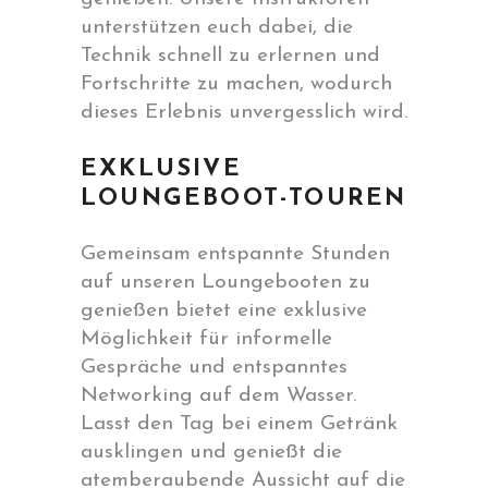
unterstützen euch dabei, die
Technik schnell zu erlernen und
Fortschritte zu machen, wodurch
dieses Erlebnis unvergesslich wird.
EXKLUSIVE
LOUNGEBOOT-TOUREN
Gemeinsam entspannte Stunden
auf unseren Loungebooten zu
genießen bietet eine exklusive
Möglichkeit für informelle
Gespräche und entspanntes
Networking auf dem Wasser.
Lasst den Tag bei einem Getränk
ausklingen und genießt die
atemberaubende Aussicht auf die