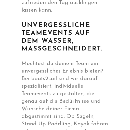
zufrieden den Tag ausklingen
lassen kann.
UNVERGESSLICHE
TEAMEVENTS AUF
DEM WASSER,
MASSGESCHNEIDERT.
Möchtest du deinem Team ein
unvergessliches Erlebnis bieten?
Bei boats2sail sind wir darauf
spezialisiert, individuelle
Teamevents zu gestalten, die
genau auf die Bedürfnisse und
Wünsche deiner Firma
abgestimmt sind. Ob Segeln,
Stand Up Paddling, Kayak fahren