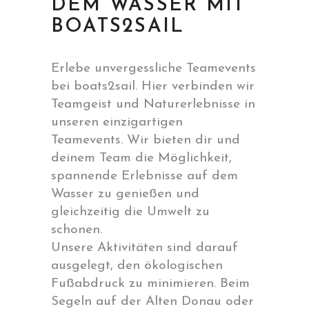
DEM WASSER MIT
BOATS2SAIL
Erlebe unvergessliche Teamevents
bei boats2sail. Hier verbinden wir
Teamgeist und Naturerlebnisse in
unseren einzigartigen
Teamevents. Wir bieten dir und
deinem Team die Möglichkeit,
spannende Erlebnisse auf dem
Wasser zu genießen und
gleichzeitig die Umwelt zu
schonen.
Unsere Aktivitäten sind darauf
ausgelegt, den ökologischen
Fußabdruck zu minimieren. Beim
Segeln auf der Alten Donau oder