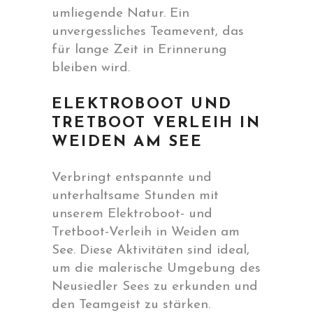
umliegende Natur. Ein
unvergessliches Teamevent, das
für lange Zeit in Erinnerung
bleiben wird.
ELEKTROBOOT UND
TRETBOOT VERLEIH IN
WEIDEN AM SEE
Verbringt entspannte und
unterhaltsame Stunden mit
unserem Elektroboot- und
Tretboot-Verleih in Weiden am
See. Diese Aktivitäten sind ideal,
um die malerische Umgebung des
Neusiedler Sees zu erkunden und
den Teamgeist zu stärken.