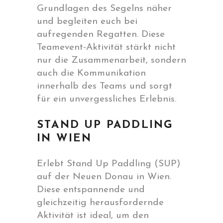
Grundlagen des Segelns näher
und begleiten euch bei
aufregenden Regatten. Diese
Teamevent-Aktivität stärkt nicht
nur die Zusammenarbeit, sondern
auch die Kommunikation
innerhalb des Teams und sorgt
für ein unvergessliches Erlebnis.
STAND UP PADDLING
IN WIEN
Erlebt Stand Up Paddling (SUP)
auf der Neuen Donau in Wien.
Diese entspannende und
gleichzeitig herausfordernde
Aktivität ist ideal, um den