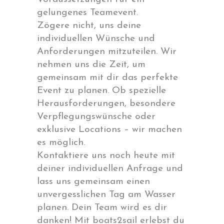
gelungenes Teamevent.
Zögere nicht, uns deine
individuellen Wünsche und
Anforderungen mitzuteilen. Wir
nehmen uns die Zeit, um
gemeinsam mit dir das perfekte
Event zu planen. Ob spezielle
Herausforderungen, besondere
Verpflegungswünsche oder
exklusive Locations – wir machen
es möglich.
Kontaktiere uns noch heute mit
deiner individuellen Anfrage und
lass uns gemeinsam einen
unvergesslichen Tag am Wasser
planen. Dein Team wird es dir
danken! Mit boats2sail erlebst du