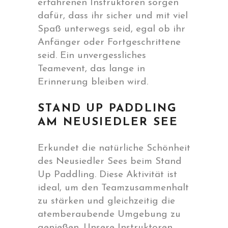
erfahrenen Instruktoren sorgen
dafür, dass ihr sicher und mit viel
Spaß unterwegs seid, egal ob ihr
Anfänger oder Fortgeschrittene
seid. Ein unvergessliches
Teamevent, das lange in
Erinnerung bleiben wird.
STAND UP PADDLING
AM NEUSIEDLER SEE
Erkundet die natürliche Schönheit
des Neusiedler Sees beim Stand
Up Paddling. Diese Aktivität ist
ideal, um den Teamzusammenhalt
zu stärken und gleichzeitig die
atemberaubende Umgebung zu
genießen. Unsere Instruktoren