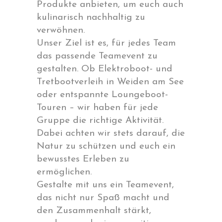
Produkte anbieten, um euch auch
kulinarisch nachhaltig zu
verwöhnen.
Unser Ziel ist es, für jedes Team
das passende Teamevent zu
gestalten. Ob Elektroboot- und
Tretbootverleih in Weiden am See
oder entspannte Loungeboot-
Touren – wir haben für jede
Gruppe die richtige Aktivität.
Dabei achten wir stets darauf, die
Natur zu schützen und euch ein
bewusstes Erleben zu
ermöglichen.
Gestalte mit uns ein Teamevent,
das nicht nur Spaß macht und
den Zusammenhalt stärkt,