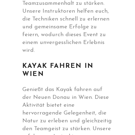
Teamzusammenhalt zu stärken.
Unsere Instruktoren helfen euch,
die Techniken schnell zu erlernen
und gemeinsame Erfolge zu
feiern, wodurch dieses Event zu
einem unvergesslichen Erlebnis
wird.
KAYAK FAHREN IN
WIEN
Genießt das Kayak fahren auf
der Neuen Donau in Wien. Diese
Aktivität bietet eine
hervorragende Gelegenheit, die
Natur zu erleben und gleichzeitig
den Teamgeist zu stärken. Unsere