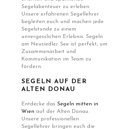
Segelabenteuer zu erleben.
Unsere erfahrenen Segellehrer
begleiten euch und machen jede
Segelstunde zu einem
unvergesslichen Erlebnis. Segeln
am Neusiedler See ist perfekt, um
Zusammenarbeit und
Kommunikation im Team zu
fördern.
SEGELN AUF DER
ALTEN DONAU
Entdecke das
Segeln mitten in
Wien
auf der Alten Donau.
Unsere professionellen
Segellehrer bringen euch die