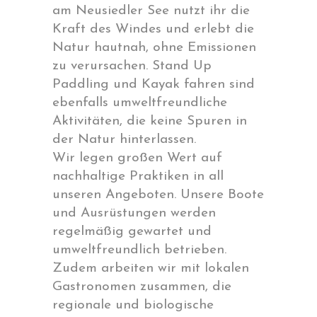
am Neusiedler See nutzt ihr die
Kraft des Windes und erlebt die
Natur hautnah, ohne Emissionen
zu verursachen. Stand Up
Paddling und Kayak fahren sind
ebenfalls umweltfreundliche
Aktivitäten, die keine Spuren in
der Natur hinterlassen.
Wir legen großen Wert auf
nachhaltige Praktiken in all
unseren Angeboten. Unsere Boote
und Ausrüstungen werden
regelmäßig gewartet und
umweltfreundlich betrieben.
Zudem arbeiten wir mit lokalen
Gastronomen zusammen, die
regionale und biologische