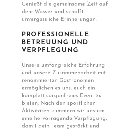
Genießt die gemeinsame Zeit auf
dem Wasser und schafft
unvergessliche Erinnerungen.
PROFESSIONELLE
BETREUUNG UND
VERPFLEGUNG
Unsere umfangreiche Erfahrung
und unsere Zusammenarbeit mit
renommierten Gastronomen
ermöglichen es uns, euch ein
komplett sorgenfreies Event zu
bieten. Nach den sportlichen
Aktivitäten kümmern wir uns um
eine hervorragende Verpflegung,
damit dein Team gestärkt und