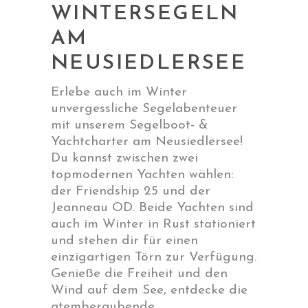
WINTERSEGELN
AM
NEUSIEDLERSEE
Erlebe auch im Winter
unvergessliche Segelabenteuer
mit unserem Segelboot- &
Yachtcharter am Neusiedlersee!
Du kannst zwischen zwei
topmodernen Yachten wählen:
der Friendship 25 und der
Jeanneau OD. Beide Yachten sind
auch im Winter in Rust stationiert
und stehen dir für einen
einzigartigen Törn zur Verfügung.
Genieße die Freiheit und den
Wind auf dem See, entdecke die
atemberaubende