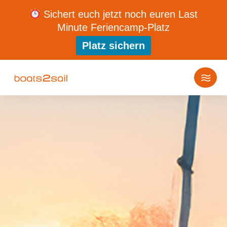
Sichert euch jetzt noch euren Last
Minute Feriencamp-Platz
Platz sichern