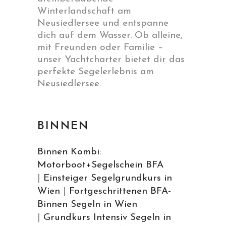
Winterlandschaft am
Neusiedlersee und entspanne
dich auf dem Wasser. Ob alleine,
mit Freunden oder Familie –
unser Yachtcharter bietet dir das
perfekte Segelerlebnis am
Neusiedlersee.
BINNEN
Binnen Kombi:
Motorboot+Segelschein BFA
|
Einsteiger Segelgrundkurs in
Wien
|
Fortgeschrittenen BFA-
Binnen Segeln in Wien
|
Grundkurs Intensiv Segeln in