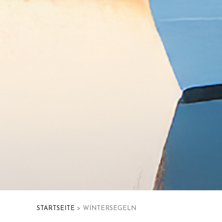
STARTSEITE
> WINTERSEGELN