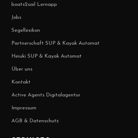
boats2sail Lernapp
Jobs
Segellexikon
Partnerschaft SUP & Kayak Automat
Heiuki SUP & Kayak Automat
Über uns
Kontakt
Active Agents Digitalagentur
Impressum
AGB & Datenschutz