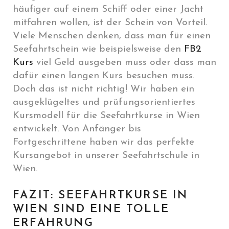
häufiger auf einem Schiff oder einer Jacht
mitfahren wollen, ist der Schein von Vorteil.
Viele Menschen denken, dass man für einen
Seefahrtschein wie beispielsweise den
FB2
Kurs
viel Geld ausgeben muss oder dass man
dafür einen langen Kurs besuchen muss.
Doch das ist nicht richtig! Wir haben ein
ausgeklügeltes und prüfungsorientiertes
Kursmodell für die Seefahrtkurse in Wien
entwickelt. Von Anfänger bis
Fortgeschrittene haben wir das perfekte
Kursangebot in unserer Seefahrtschule in
Wien.
FAZIT: SEEFAHRTKURSE IN
WIEN SIND EINE TOLLE
ERFAHRUNG