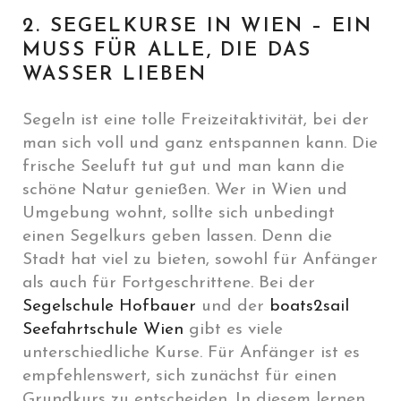
2. SEGELKURSE IN WIEN – EIN
MUSS FÜR ALLE, DIE DAS
WASSER LIEBEN
Segeln ist eine tolle Freizeitaktivität, bei der
man sich voll und ganz entspannen kann. Die
frische Seeluft tut gut und man kann die
schöne Natur genießen. Wer in Wien und
Umgebung wohnt, sollte sich unbedingt
einen Segelkurs geben lassen. Denn die
Stadt hat viel zu bieten, sowohl für Anfänger
als auch für Fortgeschrittene. Bei der
Segelschule Hofbauer
und der
boats2sail
Seefahrtschule Wien
gibt es viele
unterschiedliche Kurse. Für Anfänger ist es
empfehlenswert, sich zunächst für einen
Grundkurs zu entscheiden. In diesem lernen