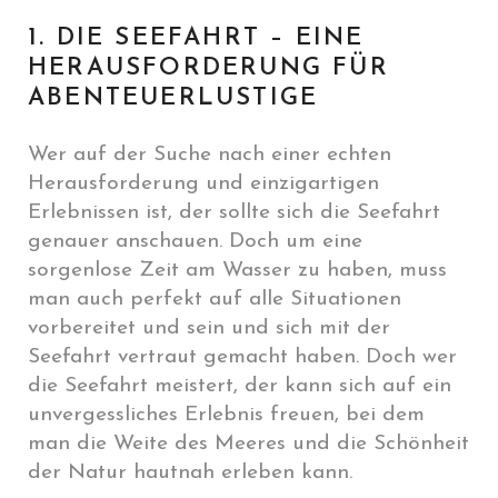
1. DIE SEEFAHRT – EINE
HERAUSFORDERUNG FÜR
ABENTEUERLUSTIGE
Wer auf der Suche nach einer echten
Herausforderung und einzigartigen
Erlebnissen ist, der sollte sich die Seefahrt
genauer anschauen. Doch um eine
sorgenlose Zeit am Wasser zu haben, muss
man auch perfekt auf alle Situationen
vorbereitet und sein und sich mit der
Seefahrt vertraut gemacht haben. Doch wer
die Seefahrt meistert, der kann sich auf ein
unvergessliches Erlebnis freuen, bei dem
man die Weite des Meeres und die Schönheit
der Natur hautnah erleben kann.