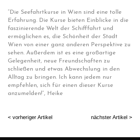
“Die Seefahrtkurse in Wien sind eine tolle
Erfahrung. Die Kurse bieten Einblicke in die
faszinierende Welt der Schifffahrt und
ermöglichen es, die Schönheit der Stadt
Wien von einer ganz anderen Perspektive zu
sehen. Außerdem ist es eine großartige
Gelegenheit, neue Freundschaften zu
schließen und etwas Abwechslung in den
Alltag zu bringen. Ich kann jedem nur
empfehlen, sich für einen dieser Kurse
anzumelden!”, Heike
< vorheriger Artikel
nächster Artikel >