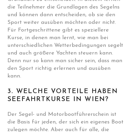
die Teilnehmer die Grundlagen des Segelns
und können dann entscheiden, ob sie den
Sport weiter ausüben möchten oder nicht.
Für Fortgeschrittene gibt es speziellere
Kurse, in denen man lernt, wie man bei
unterschiedlichen Wetterbedingungen segelt
und auch größere Yachten steuern kann.
Denn nur so kann man sicher sein, dass man
den Sport richtig erlernen und ausüben
kann.
3. WELCHE VORTEILE HABEN
SEEFAHRTKURSE IN WIEN?
Der Segel- und Motorbootführerschein ist
die Basis für jeden, der sich ein eigenes Boot
zulegen möchte. Aber auch für alle, die