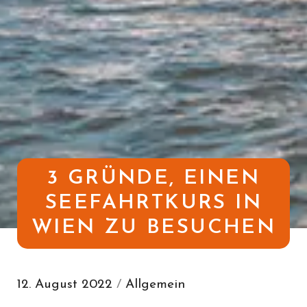
3 GRÜNDE, EINEN
SEEFAHRTKURS IN
WIEN ZU BESUCHEN
12. August 2022
/
Allgemein