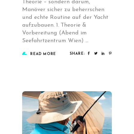
Theorie – sondern darum,
Manöver sicher zu beherrschen
und echte Routine auf der Yacht
aufzubauen. 1. Theorie &
Vorbereitung (Abend im
Seefahrtzentrum Wien)
SHARE:
READ MORE