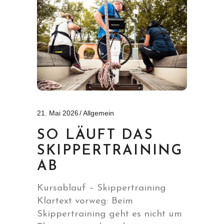
21. Mai 2026
Allgemein
SO LÄUFT DAS
SKIPPERTRAINING
AB
Kursablauf – Skippertraining
Klartext vorweg: Beim
Skippertraining geht es nicht um