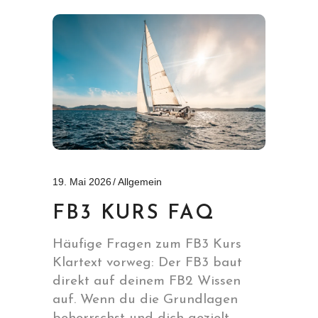
19. Mai 2026
Allgemein
FB3 KURS FAQ
Häufige Fragen zum FB3 Kurs
Klartext vorweg: Der FB3 baut
direkt auf deinem FB2 Wissen
auf. Wenn du die Grundlagen