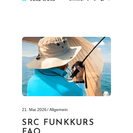
READ MORE
21. Mai 2026
Allgemein
SRC FUNKKURS
FAQ