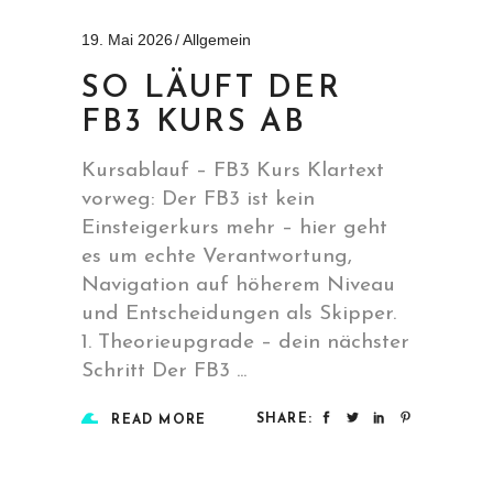
19. Mai 2026
Allgemein
SO LÄUFT DER
FB3 KURS AB
Kursablauf – FB3 Kurs Klartext
vorweg: Der FB3 ist kein
Einsteigerkurs mehr – hier geht
es um echte Verantwortung,
Navigation auf höherem Niveau
und Entscheidungen als Skipper.
1. Theorieupgrade – dein nächster
Schritt Der FB3
SHARE:
READ MORE