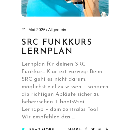
21. Mai 2026
Allgemein
SRC FUNKKURS
LERNPLAN
Lernplan für deinen SRC
Funkkurs Klartext vorweg: Beim
SRC geht es nicht darum,
möglichst viel zu wissen – sondern
die richtigen Abläufe sicher zu
beherrschen. 1. boats2sail
Lernapp – dein zentrales Tool
Wir empfehlen das
SHARE: