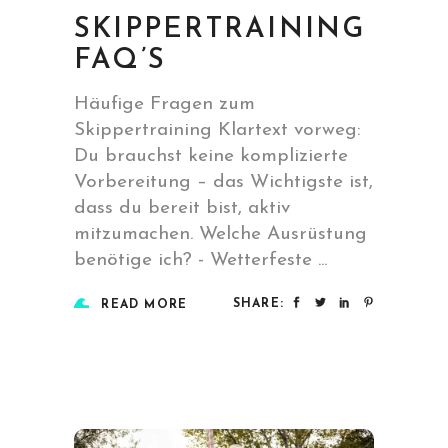
SKIPPERTRAINING
FAQ’S
Häufige Fragen zum
Skippertraining Klartext vorweg:
Du brauchst keine komplizierte
Vorbereitung – das Wichtigste ist,
dass du bereit bist, aktiv
mitzumachen. Welche Ausrüstung
benötige ich? - Wetterfeste
SHARE:
READ MORE