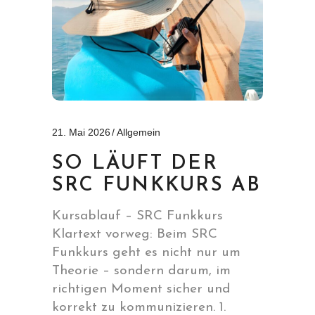
21. Mai 2026
Allgemein
SO LÄUFT DER
SRC FUNKKURS AB
Kursablauf – SRC Funkkurs
Klartext vorweg: Beim SRC
Funkkurs geht es nicht nur um
Theorie – sondern darum, im
richtigen Moment sicher und
korrekt zu kommunizieren. 1.