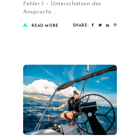
Fehler 1 – Unterschätzen des
Anspruchs
SHARE:
READ MORE