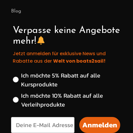
Blog
Verpasse keine Angebote
mehr!
Jetzt anmelden für exklusive News und
Rabatte aus der
Welt von boats2sail!
Wähle deinen gewünschten Rabatt
Ich möchte 5% Rabatt auf alle
Kursprodukte
Ich möchte 10% Rabatt auf alle
Verleihprodukte
Anmelden