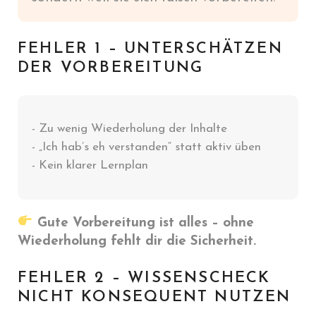
FEHLER 1 – UNTERSCHÄTZEN
DER VORBEREITUNG
- Zu wenig Wiederholung der Inhalte
- „Ich hab’s eh verstanden“ statt aktiv üben
- Kein klarer Lernplan
Gute Vorbereitung ist alles – ohne
Wiederholung fehlt dir die Sicherheit.
FEHLER 2 – WISSENSCHECK
NICHT KONSEQUENT NUTZEN