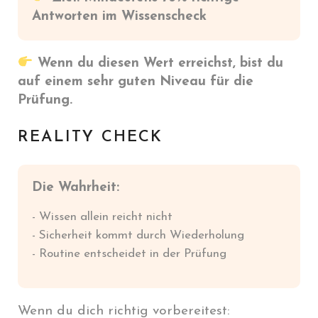
Antworten im Wissenscheck
Wenn du diesen Wert erreichst, bist du
auf einem sehr guten Niveau für die
Prüfung.
REALITY CHECK
Die Wahrheit:
- Wissen allein reicht nicht
- Sicherheit kommt durch Wiederholung
- Routine entscheidet in der Prüfung
Wenn du dich richtig vorbereitest: