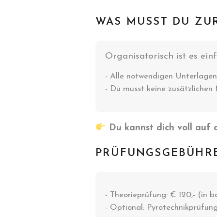
WAS MUSST DU ZU
Organisatorisch ist es einf
- Alle notwendigen Unterlagen
- Du musst keine zusätzlichen
Du kannst dich voll auf 
PRÜFUNGSGEBÜHR
- Theorieprüfung: € 120,- (in 
- Optional: Pyrotechnikprüfung