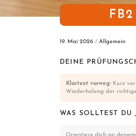
FB2
19. Mai 2026
/
Allgemein
DEINE PRÜFUNGSC
Klartext vorweg:
Kurz vor 
Wiederholung der richtige
WAS SOLLTEST DU
Orientiere dich an deinem