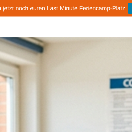
 jetzt noch euren Last Minute Feriencamp-Platz