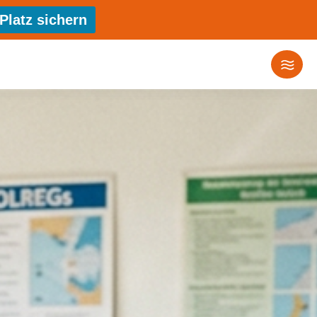
Platz sichern