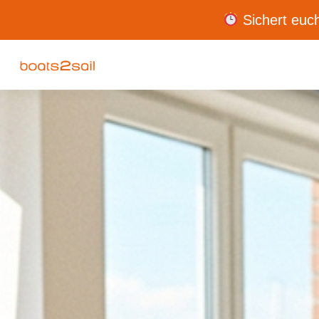
Sichert euch