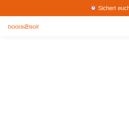
Sichert euch