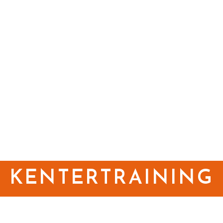
KENTERTRAINING