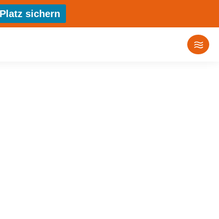
Platz sichern