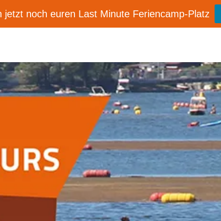
 jetzt noch euren Last Minute Feriencamp-Platz