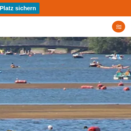
Platz sichern