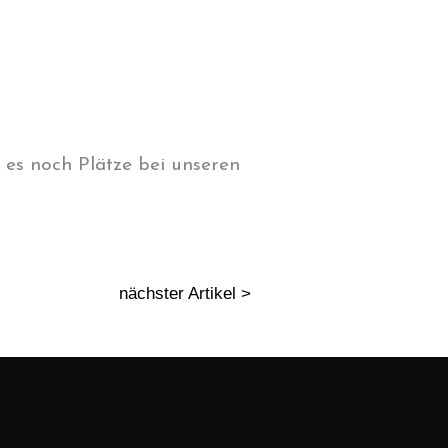
 es noch Plätze bei unseren
nächster Artikel >