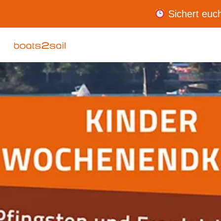
Sichert euch