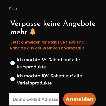
Blog
Verpasse keine Angebote
mehr!
Jetzt anmelden für exklusive News und
Rabatte aus der
Welt von boats2sail!
Wähle deinen gewünschten Rabatt
Ich möchte 5% Rabatt auf alle
Kursprodukte
Ich möchte 10% Rabatt auf alle
Verleihprodukte
Anmelden