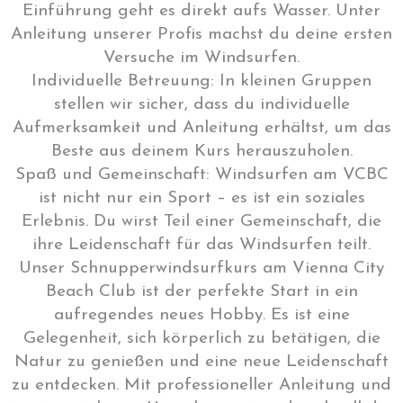
Einführung geht es direkt aufs Wasser. Unter
Anleitung unserer Profis machst du deine ersten
Versuche im Windsurfen.
Individuelle Betreuung: In kleinen Gruppen
stellen wir sicher, dass du individuelle
Aufmerksamkeit und Anleitung erhältst, um das
Beste aus deinem Kurs herauszuholen.
Spaß und Gemeinschaft: Windsurfen am VCBC
ist nicht nur ein Sport – es ist ein soziales
Erlebnis. Du wirst Teil einer Gemeinschaft, die
ihre Leidenschaft für das Windsurfen teilt.
Unser Schnupperwindsurfkurs am Vienna City
Beach Club ist der perfekte Start in ein
aufregendes neues Hobby. Es ist eine
Gelegenheit, sich körperlich zu betätigen, die
Natur zu genießen und eine neue Leidenschaft
zu entdecken. Mit professioneller Anleitung und