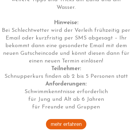
Wasser.
Hinweise:
Bei Schlechtwetter wird der Verleih frühzeitig per
Email oder kurzfristig per SMS abgesagt – Ihr
bekommt dann eine gesonderte Email mit dem
neuen Gutscheincode und könnt diesen dann für
einen neuen Termin einlösen!
Teilnehmer:
Schnupperkurs finden ab 2 bis 5 Personen statt
Anforderungen:
Schwimmkenntnisse erforderlich
für Jung und Alt ab 6 Jahren
für Freunde und Gruppen
mehr erfahren