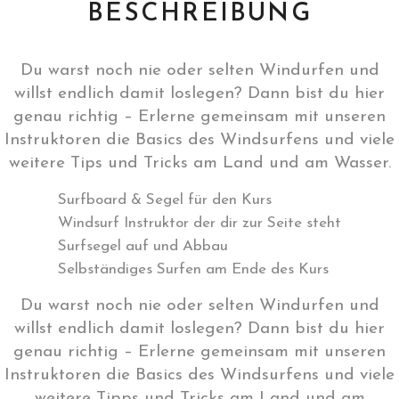
BESCHREIBUNG
Du warst noch nie oder selten Windurfen und
willst endlich damit loslegen? Dann bist du hier
genau richtig – Erlerne gemeinsam mit unseren
Instruktoren die Basics des Windsurfens und viele
weitere Tips und Tricks am Land und am Wasser.
Surfboard & Segel für den Kurs
Windsurf Instruktor der dir zur Seite steht
Surfsegel auf und Abbau
Selbständiges Surfen am Ende des Kurs
Du warst noch nie oder selten Windurfen und
willst endlich damit loslegen? Dann bist du hier
genau richtig – Erlerne gemeinsam mit unseren
Instruktoren die Basics des Windsurfens und viele
weitere Tipps und Tricks am Land und am