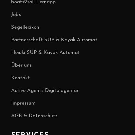
boats2sail Lernapp
Jobs
Segellexikon
Partnerschaft SUP & Kayak Automat
Heiuki SUP & Kayak Automat
Über uns
Kontakt
Active Agents Digitalagentur
Impressum
AGB & Datenschutz