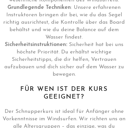
wesentliche Komponenten des Windsurfens.
Grundlegende Techniken
: Unsere erfahrenen
Instruktoren bringen dir bei, wie du das Segel
richtig ausrichtest, die Kontrolle über das Board
behältst und wie du deine Balance auf dem
Wasser findest.
Sicherheitsinstruktionen:
Sicherheit hat bei uns
höchste Priorität. Du erhältst wichtige
Sicherheitstipps, die dir helfen, Vertrauen
aufzubauen und dich sicher auf dem Wasser zu
bewegen.
FÜR WEN IST DER KURS
GEEIGNET?
Der Schnupperkurs ist ideal für Anfänger ohne
Vorkenntnisse im Windsurfen. Wir richten uns an
alle Altersgruppen – das einzige, was du