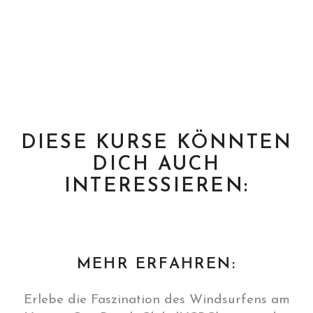
DIESE KURSE KÖNNTEN
DICH AUCH
INTERESSIEREN:
MEHR ERFAHREN:
Erlebe die Faszination des Windsurfens am