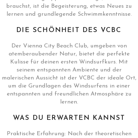
brauchst, ist die Begeisterung, etwas Neues zu
lernen und grundlegende Schwimmkenntnisse.
DIE SCHÖNHEIT DES VCBC
Der Vienna City Beach Club, umgeben von
atemberaubender Natur, bietet die perfekte
Kulisse für deinen ersten Windsurfkurs. Mit
seinem entspannten Ambiente und der
malerischen Aussicht ist der VCBC der ideale Ort,
um die Grundlagen des Windsurfens in einer
entspannten und freundlichen Atmosphäre zu
lernen.
WAS DU ERWARTEN KANNST
Praktische Erfahrung: Nach der theoretischen