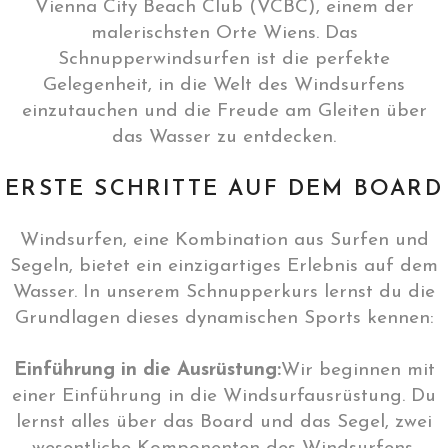
Vienna City Beach Club (VCBC), einem der
malerischsten Orte Wiens. Das
Schnupperwindsurfen ist die perfekte
Gelegenheit, in die Welt des Windsurfens
einzutauchen und die Freude am Gleiten über
das Wasser zu entdecken.
ERSTE SCHRITTE AUF DEM BOARD
Windsurfen, eine Kombination aus Surfen und
Segeln, bietet ein einzigartiges Erlebnis auf dem
Wasser. In unserem Schnupperkurs lernst du die
Grundlagen dieses dynamischen Sports kennen:
Einführung in die Ausrüstung:
Wir beginnen mit
einer Einführung in die Windsurfausrüstung. Du
lernst alles über das Board und das Segel, zwei