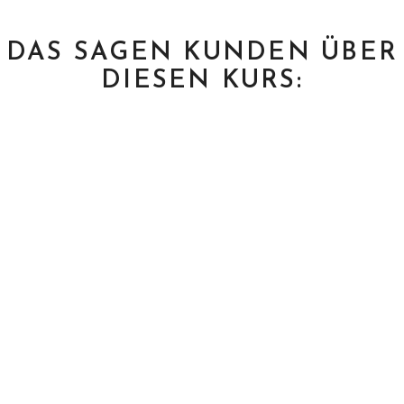
DAS SAGEN KUNDEN ÜBER
DIESEN KURS: