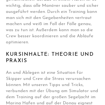
wichtig, dass alle Manöver sauber und sicher
ausgeführt werden. Durch ein Training kann
man sich mit den Gegebenheiten vertraut
machen und weiß im Fall der Fälle genau,
was zu tun ist. Außerdem kann man so die
Crew besser koordinieren und die Abläufe
optimieren.
KURSINHALTE: THEORIE UND
PRAXIS
An und Ablegen ist eine Situation für
Skipper und Crew die Stress verursachen
können. Mit unseren Tipps und Tricks,
verbunden mit der Übung am Simulator und
dem Training auf der großen Segeljacht im
Marina Hafen und auf der Donau eignest