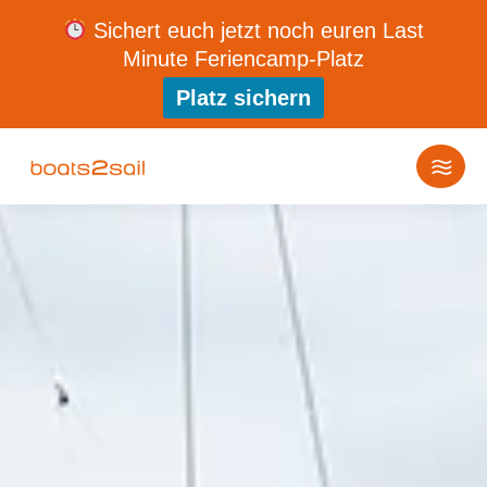
Sichert euch jetzt noch euren Last
Minute Feriencamp-Platz
Platz sichern