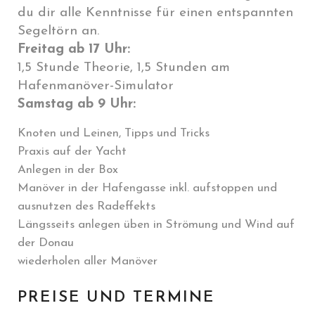
du dir alle Kenntnisse für einen entspannten
Segeltörn an.
Freitag ab 17 Uhr:
1,5 Stunde Theorie, 1,5 Stunden am
Hafenmanöver-Simulator
Samstag ab 9 Uhr:
Knoten und Leinen, Tipps und Tricks
Praxis auf der Yacht
Anlegen in der Box
Manöver in der Hafengasse inkl. aufstoppen und
ausnutzen des Radeffekts
Längsseits anlegen üben in Strömung und Wind auf
der Donau
wiederholen aller Manöver
PREISE UND TERMINE