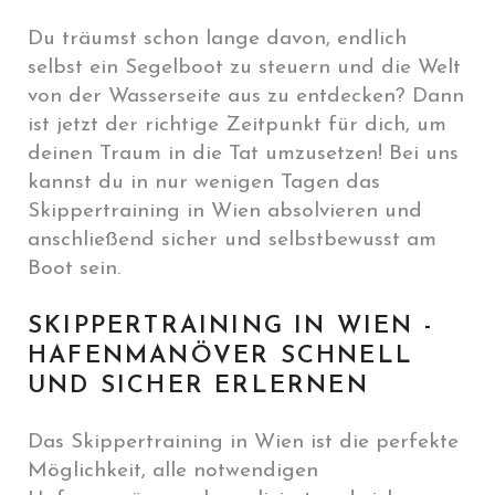
Du träumst schon lange davon, endlich
selbst ein Segelboot zu steuern und die Welt
von der Wasserseite aus zu entdecken? Dann
ist jetzt der richtige Zeitpunkt für dich, um
deinen Traum in die Tat umzusetzen! Bei uns
kannst du in nur wenigen Tagen das
Skippertraining in Wien absolvieren und
anschließend sicher und selbstbewusst am
Boot sein.
SKIPPERTRAINING IN WIEN -
HAFENMANÖVER SCHNELL
UND SICHER ERLERNEN
Das Skippertraining in Wien ist die perfekte
Möglichkeit, alle notwendigen