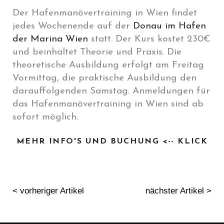
Der Hafenmanövertraining in Wien findet
jedes Wochenende auf der
Donau im Hafen
der Marina Wien
statt. Der Kurs kostet 230€
und beinhaltet Theorie und Praxis. Die
theoretische Ausbildung erfolgt am Freitag
Vormittag, die praktische Ausbildung den
darauffolgenden Samstag. Anmeldungen für
das Hafenmanövertraining in Wien sind ab
sofort möglich.
MEHR INFO'S UND BUCHUNG <-- KLICK
< vorheriger Artikel
nächster Artikel >