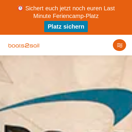
Sichert euch jetzt noch euren Last
Minute Feriencamp-Platz
Platz sichern