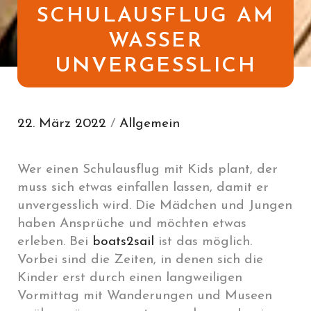
SCHULAUSFLUG AM
WASSER
UNVERGESSLICH
22. März 2022
/
Allgemein
Wer einen Schulausflug mit Kids plant, der
muss sich etwas einfallen lassen, damit er
unvergesslich wird. Die Mädchen und Jungen
haben Ansprüche und möchten etwas
erleben. Bei
boats2sail
ist das möglich.
Vorbei sind die Zeiten, in denen sich die
Kinder erst durch einen langweiligen
Vormittag mit Wanderungen und Museen