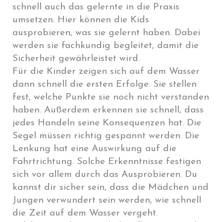
schnell auch das gelernte in die Praxis
umsetzen. Hier können die Kids
ausprobieren, was sie gelernt haben. Dabei
werden sie fachkundig begleitet, damit die
Sicherheit gewährleistet wird.
Für die Kinder zeigen sich auf dem Wasser
dann schnell die ersten Erfolge. Sie stellen
fest, welche Punkte sie noch nicht verstanden
haben. Außerdem erkennen sie schnell, dass
jedes Handeln seine Konsequenzen hat. Die
Segel müssen richtig gespannt werden. Die
Lenkung hat eine Auswirkung auf die
Fahrtrichtung. Solche Erkenntnisse festigen
sich vor allem durch das Ausprobieren. Du
kannst dir sicher sein, dass die Mädchen und
Jungen verwundert sein werden, wie schnell
die Zeit auf dem Wasser vergeht.