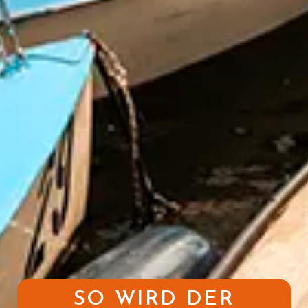
SO WIRD DER