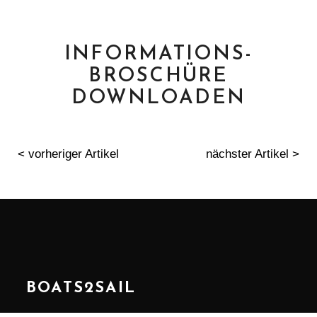
INFORMATIONS-
BROSCHÜRE
DOWNLOADEN
< vorheriger Artikel
nächster Artikel >
BOATS2SAIL