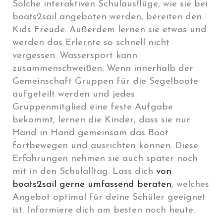
Solche interaktiven Schulausflüge, wie sie bei
boats2sail angeboten werden, bereiten den
Kids Freude. Außerdem lernen sie etwas und
werden das Erlernte so schnell nicht
vergessen. Wassersport kann
zusammenschweißen. Wenn innerhalb der
Gemeinschaft Gruppen für die Segelboote
aufgeteilt werden und jedes
Gruppenmitglied eine feste Aufgabe
bekommt, lernen die Kinder, dass sie nur
Hand in Hand gemeinsam das Boot
fortbewegen und ausrichten können. Diese
Erfahrungen nehmen sie auch später noch
mit in den Schulalltag. Lass dich
von
boats2sail gerne umfassend beraten
, welches
Angebot optimal für deine Schüler geeignet
ist. Informiere dich am besten noch heute.