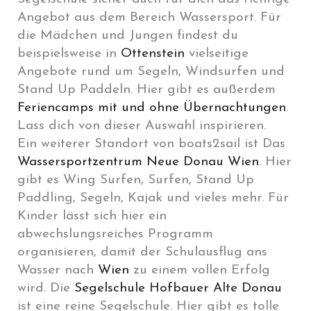
Angebot aus dem Bereich Wassersport. Für
die Mädchen und Jungen findest du
beispielsweise in
Ottenstein
vielseitige
Angebote rund um Segeln, Windsurfen und
Stand Up Paddeln. Hier gibt es außerdem
Feriencamps mit und ohne Übernachtungen
.
Lass dich von dieser Auswahl inspirieren.
Ein weiterer Standort von boats2sail ist Das
Wassersportzentrum Neue Donau Wien
. Hier
gibt es Wing Surfen, Surfen, Stand Up
Paddling, Segeln, Kajak und vieles mehr. Für
Kinder lässt sich hier ein
abwechslungsreiches Programm
organisieren, damit der Schulausflug ans
Wasser nach
Wien
zu einem vollen Erfolg
wird. Die
Segelschule Hofbauer Alte Donau
ist eine reine Segelschule. Hier gibt es tolle