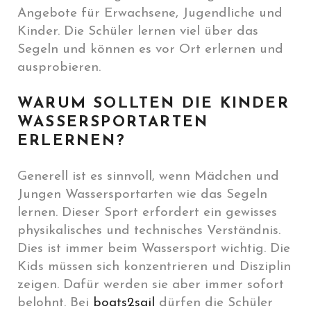
Angebote für Erwachsene, Jugendliche und
Kinder. Die Schüler lernen viel über das
Segeln und können es vor Ort erlernen und
ausprobieren.
WARUM SOLLTEN DIE KINDER
WASSERSPORTARTEN
ERLERNEN?
Generell ist es sinnvoll, wenn Mädchen und
Jungen Wassersportarten wie das Segeln
lernen. Dieser Sport erfordert ein gewisses
physikalisches und technisches Verständnis.
Dies ist immer beim Wassersport wichtig. Die
Kids müssen sich konzentrieren und Disziplin
zeigen. Dafür werden sie aber immer sofort
belohnt. Bei
boats2sail
dürfen die Schüler