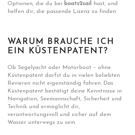
Optionen, die du bei
boats2sail
hast, und
helfen dir, die passende Lizenz zu finden.
WARUM BRAUCHE ICH
EIN KÜSTENPATENT?
Ob Segelyacht oder Motorboot – ohne
Küstenpatent darfst du in vielen beliebten
Revieren nicht eigenständig fahren. Das
Küstenpatent bestätigt deine Kenntnisse in
Navigation, Seemannschaft, Sicherheit und
Technik und ermöglicht dir,
verantwortungsvoll und sicher auf dem
Wasser unterwegs zu sein.