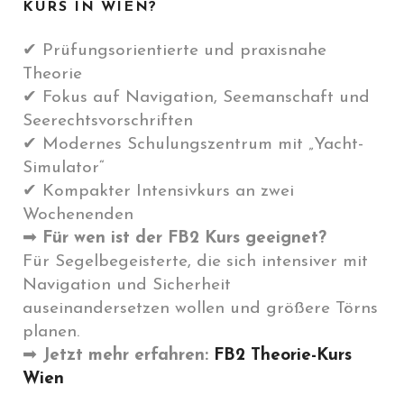
KURS IN WIEN?
✔ Prüfungsorientierte und praxisnahe
Theorie
✔ Fokus auf Navigation, Seemanschaft und
Seerechtsvorschriften
✔ Modernes Schulungszentrum mit „Yacht-
Simulator“
✔ Kompakter Intensivkurs an zwei
Wochenenden
➡
Für wen ist der FB2 Kurs geeignet?
Für Segelbegeisterte, die sich intensiver mit
Navigation und Sicherheit
auseinandersetzen wollen und größere Törns
planen.
➡
Jetzt mehr erfahren:
FB2 Theorie-Kurs
Wien