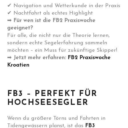
✔ Navigation und Wetterkunde in der Praxis
✔ Nachtfahrt als echtes Highlight
➡
Für wen ist die FB2 Praxiswoche
geeignet?
Für alle, die nicht nur die Theorie lernen,
sondern echte Segelerfahrung sammeln
möchten – ein Muss für zukünftige Skipper!
➡
Jetzt mehr erfahren:
FB2 Praxiswoche
Kroatien
FB3 – PERFEKT FÜR
HOCHSEESEGLER
Wenn du größere Törns und Fahrten in
Tidengewässern planst, ist das
FB3