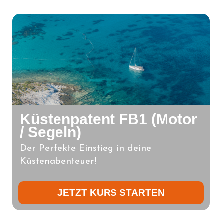
Küstenpatent FB1 (Motor
/ Segeln)
Der Perfekte Einstieg in deine
Küstenabenteuer!
JETZT KURS STARTEN