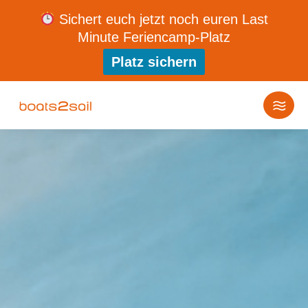
Sichert euch jetzt noch euren Last
Minute Feriencamp-Platz
Platz sichern