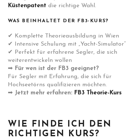
Küstenpatent
die richtige Wahl.
WAS BEINHALTET DER FB3-KURS?
✔ Komplette Theorieausbildung in Wien
✔ Intensive Schulung mit „Yacht-Simulator“
✔ Perfekt für erfahrene Segler, die sich
weiterentwickeln wollen
➡
Für wen ist der FB3 geeignet?
Für Segler mit Erfahrung, die sich für
Hochseetörns qualifizieren möchten.
➡
Jetzt mehr erfahren:
FB3 Theorie-Kurs
WIE FINDE ICH DEN
RICHTIGEN KURS?