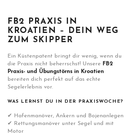
FB2 PRAXIS IN
KROATIEN – DEIN WEG
ZUM SKIPPER
Ein Küstenpatent bringt dir wenig, wenn du
die Praxis nicht beherrschst! Unsere
FB2
Praxis- und Übungstörns in Kroatien
bereiten dich perfekt auf das echte
Segelerlebnis vor.
WAS LERNST DU IN DER PRAXISWOCHE?
✔ Hafenmanöver, Ankern und Bojenanlegen
✔ Rettungsmanöver unter Segel und mit
Motor