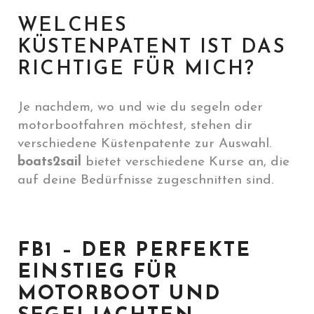
WELCHES
KÜSTENPATENT IST DAS
RICHTIGE FÜR MICH?
Je nachdem, wo und wie du segeln oder
motorbootfahren möchtest, stehen dir
verschiedene Küstenpatente zur Auswahl.
boats2sail
bietet verschiedene Kurse an, die
auf deine Bedürfnisse zugeschnitten sind.
FB1 – DER PERFEKTE
EINSTIEG FÜR
MOTORBOOT UND