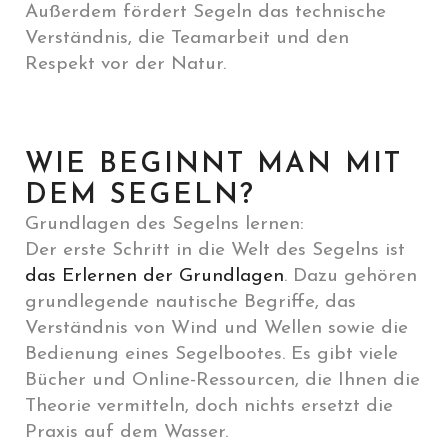
Außerdem fördert Segeln das technische
Verständnis, die Teamarbeit und den
Respekt vor der Natur.
WIE BEGINNT MAN MIT
DEM SEGELN?
Grundlagen des Segelns lernen:
Der erste Schritt in die Welt des Segelns ist
das Erlernen der Grundlagen
. Dazu gehören
grundlegende nautische Begriffe, das
Verständnis von Wind und Wellen sowie die
Bedienung eines Segelbootes. Es gibt viele
Bücher und Online-Ressourcen, die Ihnen die
Theorie vermitteln, doch nichts ersetzt die
Praxis auf dem Wasser.