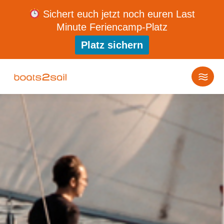
Sichert euch jetzt noch euren Last
Minute Feriencamp-Platz
Platz sichern