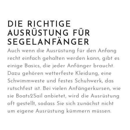
DIE RICHTIGE
AUSRÜSTUNG FÜR
SEGELANFÄNGER
Auch wenn die Ausrüstung für den Anfang
recht einfach gehalten werden kann, gibt es
einige Basics, die jeder Anfänger braucht.
Dazu gehören wetterfeste Kleidung, eine
Schwimmweste und festes Schuhwerk, das
rutschfest ist. Bei vielen Anfängerkursen, wie
sie Boats2Sail anbietet, wird die Ausrüstung
oft gestellt, sodass Sie sich zunächst nicht
um eigene Ausrüstung kümmern müssen.