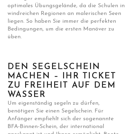
optimales Übungsgelände, da die Schulen in
windreichen Regionen an malerischen Seen
liegen. So haben Sie immer die perfekten
Bedingungen, um die ersten Manöver zu
üben.
DEN SEGELSCHEIN
MACHEN – IHR TICKET
ZU FREIHEIT AUF DEM
WASSER
Um eigenständig segeln zu dürfen,
benötigen Sie einen Segelschein. Für
Anfänger empfiehlt sich der sogenannte
BFA-Binnen-Schein, der international