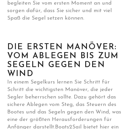
begleiten Sie vom ersten Moment an und
sorgen dafür, dass Sie sicher und mit viel
Spaß die Segel setzen können.
DIE ERSTEN MANÖVER:
VOM ABLEGEN BIS ZUM
SEGELN GEGEN DEN
WIND
In einem Segelkurs lernen Sie Schritt für
Schritt die wichtigsten Manöver, die jeder
Segler beherrschen sollte. Dazu gehört das
sichere Ablegen vom Steg, das Steuern des
Bootes und das Segeln gegen den Wind, was
eine der größten Herausforderungen für
Anfänger darstellt.Boats2Sail bietet hier ein