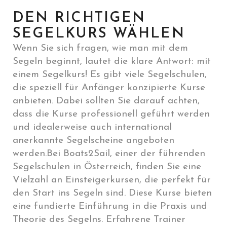
DEN RICHTIGEN
SEGELKURS WÄHLEN
Wenn Sie sich fragen, wie man mit dem
Segeln beginnt, lautet die klare Antwort: mit
einem Segelkurs! Es gibt viele Segelschulen,
die speziell für Anfänger konzipierte Kurse
anbieten. Dabei sollten Sie darauf achten,
dass die Kurse professionell geführt werden
und idealerweise auch international
anerkannte Segelscheine angeboten
werden.Bei Boats2Sail, einer der führenden
Segelschulen in Österreich, finden Sie eine
Vielzahl an Einsteigerkursen, die perfekt für
den Start ins Segeln sind. Diese Kurse bieten
eine fundierte Einführung in die Praxis und
Theorie des Segelns. Erfahrene Trainer