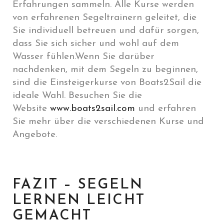
Erfahrungen sammeln. Alle Kurse werden
von erfahrenen Segeltrainern geleitet, die
Sie individuell betreuen und dafür sorgen,
dass Sie sich sicher und wohl auf dem
Wasser fühlen.Wenn Sie darüber
nachdenken, mit dem Segeln zu beginnen,
sind die Einsteigerkurse von Boats2Sail die
ideale Wahl. Besuchen Sie die
Website
www.boats2sail.com
und erfahren
Sie mehr über die verschiedenen Kurse und
Angebote.
FAZIT – SEGELN
LERNEN LEICHT
GEMACHT