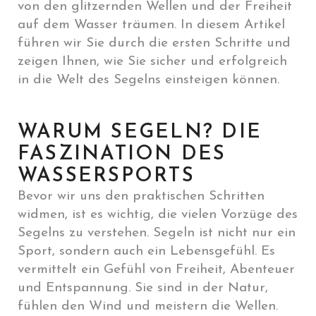
von den glitzernden Wellen und der Freiheit
auf dem Wasser träumen. In diesem Artikel
führen wir Sie durch die ersten Schritte und
zeigen Ihnen, wie Sie sicher und erfolgreich
in die Welt des Segelns einsteigen können.
WARUM SEGELN? DIE
FASZINATION DES
WASSERSPORTS
Bevor wir uns den praktischen Schritten
widmen, ist es wichtig, die vielen Vorzüge des
Segelns zu verstehen. Segeln ist nicht nur ein
Sport, sondern auch ein Lebensgefühl. Es
vermittelt ein Gefühl von Freiheit, Abenteuer
und Entspannung. Sie sind in der Natur,
fühlen den Wind und meistern die Wellen.