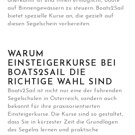
anerkannt ist und Ihnen ermöglicht, Boote
auf Binnengewässern zu steuern. Boats2Sail
bietet spezielle Kurse an, die gezielt auf
diesen Segelschein vorbereiten.
WARUM
EINSTEIGERKURSE BEI
BOATS2SAIL DIE
RICHTIGE WAHL SIND
Boats2Sail ist nicht nur eine der führenden
Segelschulen in Österreich, sondern auch
bekannt für ihre praxisorientierten
Einsteigerkurse. Die Kurse sind so gestaltet,
dass Sie in kürzester Zeit die Grundlagen
des Segelns lernen und praktische