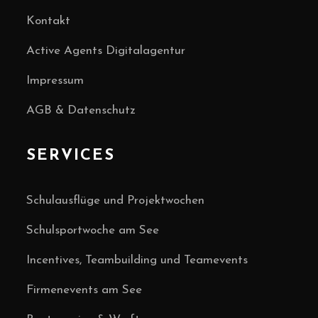
Kontakt
Active Agents Digitalagentur
Impressum
AGB & Datenschutz
SERVICES
Schulausflüge und Projektwochen
Schulsportwoche am See
Incentives, Teambuilding und Teamevents
Firmenevents am See