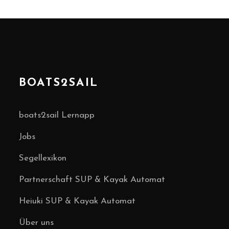
BOATS2SAIL
boats2sail Lernapp
Jobs
Segellexikon
Partnerschaft SUP & Kayak Automat
Heiuki SUP & Kayak Automat
Über uns