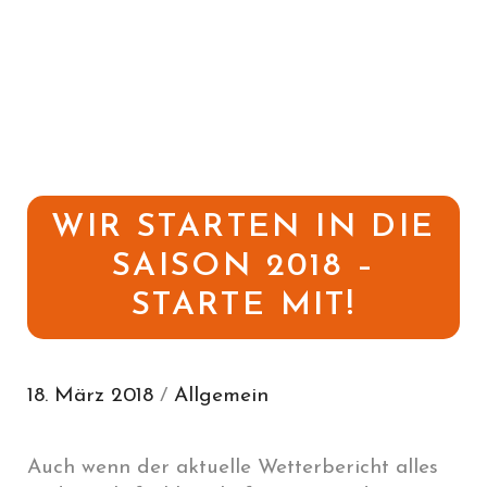
WIR STARTEN IN DIE
SAISON 2018 –
STARTE MIT!
18. März 2018
/
Allgemein
Auch wenn der aktuelle Wetterbericht alles