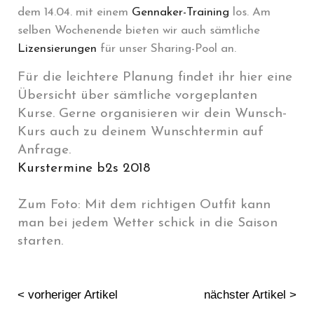
dem 14.04. mit einem
Gennaker-Training
los. Am
selben Wochenende bieten wir auch sämtliche
Lizensierungen
für unser Sharing-Pool an.
Für die leichtere Planung findet ihr hier eine
Übersicht über sämtliche vorgeplanten
Kurse. Gerne organisieren wir dein Wunsch-
Kurs auch zu deinem Wunschtermin auf
Anfrage.
Kurstermine b2s 2018
Zum Foto: Mit dem richtigen Outfit kann
man bei jedem Wetter schick in die Saison
starten.
< vorheriger Artikel
nächster Artikel >