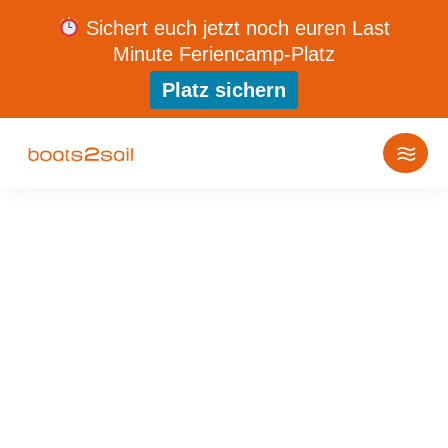
Sichert euch jetzt noch euren Last
Minute Feriencamp-Platz
Platz sichern