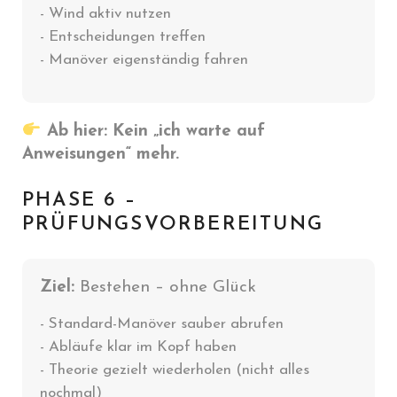
- Wind aktiv nutzen
- Entscheidungen treffen
- Manöver eigenständig fahren
Ab hier: Kein „ich warte auf
Anweisungen“ mehr.
PHASE 6 –
PRÜFUNGSVORBEREITUNG
Ziel:
Bestehen – ohne Glück
- Standard-Manöver sauber abrufen
- Abläufe klar im Kopf haben
- Theorie gezielt wiederholen (nicht alles
nochmal)