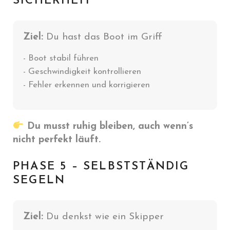
SICHERHEIT
Ziel:
Du hast das Boot im Griff
- Boot stabil führen
- Geschwindigkeit kontrollieren
- Fehler erkennen und korrigieren
Du musst ruhig bleiben, auch wenn’s
nicht perfekt läuft.
PHASE 5 – SELBSTSTÄNDIG
SEGELN
Ziel:
Du denkst wie ein Skipper