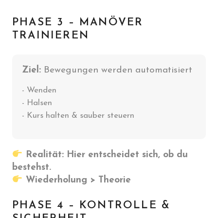
PHASE 3 – MANÖVER
TRAINIEREN
Ziel:
Bewegungen werden automatisiert
- Wenden
- Halsen
- Kurs halten & sauber steuern
Realität: Hier entscheidet sich, ob du
bestehst.
Wiederholung > Theorie
PHASE 4 – KONTROLLE &