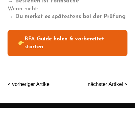
→ Bestehen ist Formsache
Wenn nicht:
→ Du merkst es spätestens bei der Prüfung
BFA Guide holen & vorbereitet
starten
< vorheriger Artikel
nächster Artikel >