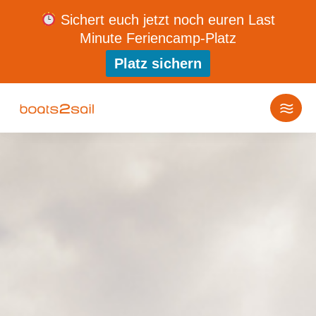
Sichert euch jetzt noch euren Last
Minute Feriencamp-Platz
Platz sichern