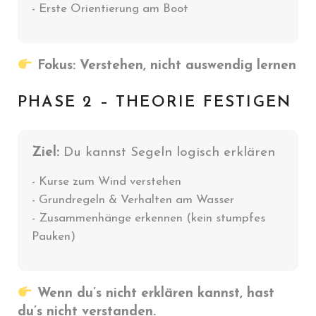
- Erste Orientierung am Boot
Fokus: Verstehen, nicht auswendig lernen
PHASE 2 – THEORIE FESTIGEN
Ziel:
Du kannst Segeln logisch erklären
- Kurse zum Wind verstehen
- Grundregeln & Verhalten am Wasser
- Zusammenhänge erkennen (kein stumpfes
Pauken)
Wenn du’s nicht erklären kannst, hast
du’s nicht verstanden.