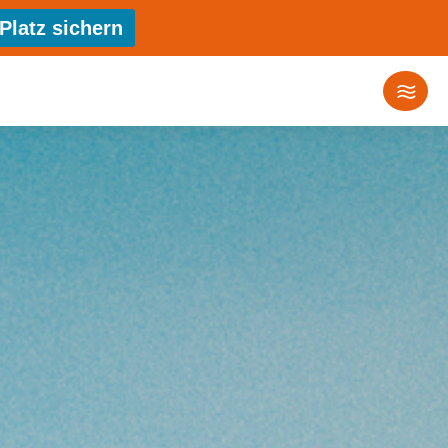
Platz sichern