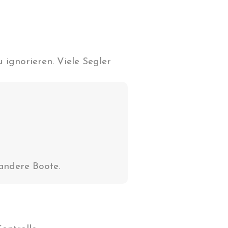
 ignorieren. Viele Segler
andere Boote.