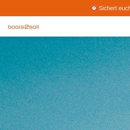
Sichert euch