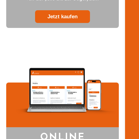
Jetzt kaufen
ONLINE