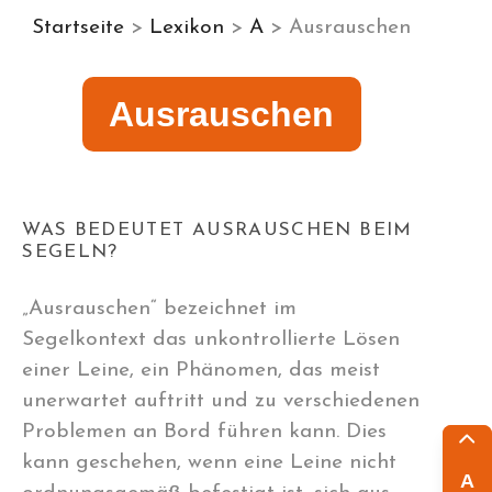
Startseite
>
Lexikon
>
A
> Ausrauschen
Ausrauschen
WAS BEDEUTET AUSRAUSCHEN BEIM
SEGELN?
„Ausrauschen“ bezeichnet im
Segelkontext das unkontrollierte Lösen
einer Leine, ein Phänomen, das meist
unerwartet auftritt und zu verschiedenen
Problemen an Bord führen kann. Dies
kann geschehen, wenn eine Leine nicht
A