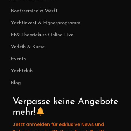
Bootsservice & Werft
Yachtinvest & Eignerprogramm
FB2 Theoriekurs Online Live
Verleih & Kurse
Events
Yachtclub
Blog
Verpasse keine Angebote
mehr!
Jetzt anmelden für exklusive News und