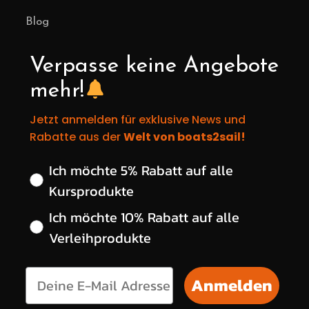
Blog
Verpasse keine Angebote
mehr!
Jetzt anmelden für exklusive News und
Rabatte aus der
Welt von boats2sail!
Wähle deinen gewünschten Rabatt
Ich möchte 5% Rabatt auf alle
Kursprodukte
Ich möchte 10% Rabatt auf alle
Verleihprodukte
Anmelden