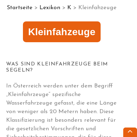
Startseite
>
Lexikon
>
K
> Kleinfahzeuge
Kleinfahzeuge
WAS SIND KLEINFAHRZEUGE BEIM
SEGELN?
In Österreich werden unter dem Begriff
„Kleinfahrzeuge“ spezifische
Wasserfahrzeuge gefasst, die eine Länge
von weniger als 20 Metern haben. Diese
Klassifizierung ist besonders relevant für
die gesetzlichen Vorschriften und