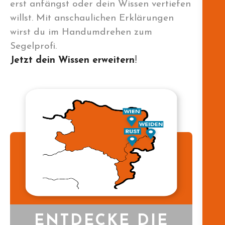
erst anfängst oder dein Wissen vertiefen
willst. Mit anschaulichen Erklärungen
wirst du im Handumdrehen zum
Segelprofi.
Jetzt dein Wissen erweitern
!
ENTDECKE DIE