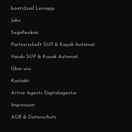
boats2sail Lernapp
Jobs
Segellexikon
Partnerschaft SUP & Kayak Automat
Heiuki SUP & Kayak Automat
Über uns
Kontakt
Active Agents Digitalagentur
Impressum
AGB & Datenschutz