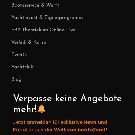
Bootsservice & Werft
Yachtinvest & Eignerprogramm
FB2 Theoriekurs Online Live
Verleih & Kurse
Events
Yachtclub
Blog
Verpasse keine Angebote
mehr!
Jetzt anmelden für exklusive News und
Rabatte aus der
Welt von boats2sail!