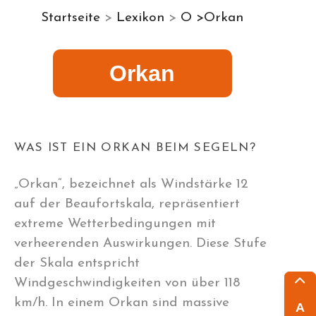
Startseite
>
Lexikon
>
O >Orkan
Orkan
WAS IST EIN ORKAN BEIM SEGELN?
„Orkan“, bezeichnet als Windstärke 12
auf der Beaufortskala, repräsentiert
extreme Wetterbedingungen mit
verheerenden Auswirkungen. Diese Stufe
der Skala entspricht
Windgeschwindigkeiten von über 118
km/h. In einem Orkan sind massive
A