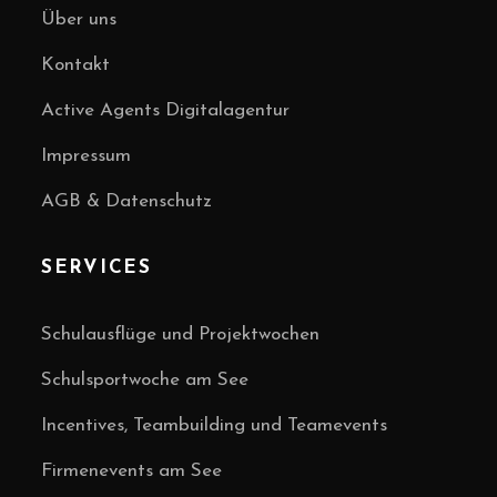
Über uns
Kontakt
Active Agents Digitalagentur
Impressum
AGB & Datenschutz
SERVICES
Schulausflüge und Projektwochen
Schulsportwoche am See
Incentives, Teambuilding und Teamevents
Firmenevents am See