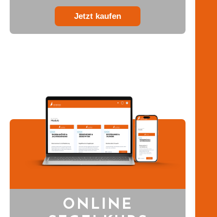
Jetzt kaufen
ONLINE