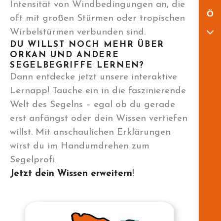
Intensität von Windbedingungen an, die
Ö
oft mit großen Stürmen oder tropischen
Wirbelstürmen verbunden sind.
DU WILLST NOCH MEHR ÜBER
ORKAN UND ANDERE
SEGELBEGRIFFE LERNEN?
Dann entdecke jetzt unsere interaktive
Lernapp! Tauche ein in die faszinierende
Welt des Segelns – egal ob du gerade
erst anfängst oder dein Wissen vertiefen
willst. Mit anschaulichen Erklärungen
wirst du im Handumdrehen zum
Segelprofi.
Jetzt dein Wissen erweitern
!