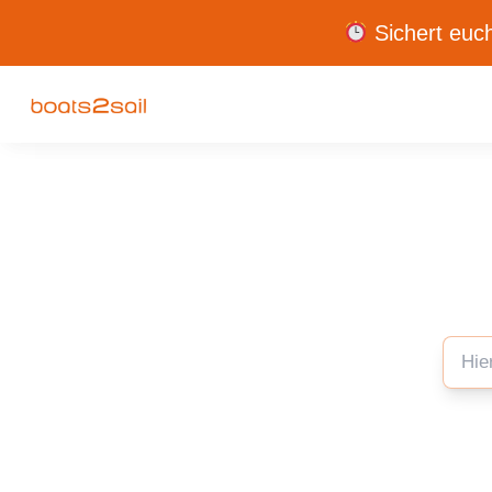
Sichert euch