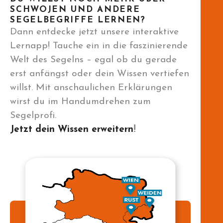
SCHWOJEN UND ANDERE
SEGELBEGRIFFE LERNEN?
Dann entdecke jetzt unsere interaktive
Lernapp! Tauche ein in die faszinierende
Welt des Segelns – egal ob du gerade
erst anfängst oder dein Wissen vertiefen
willst. Mit anschaulichen Erklärungen
wirst du im Handumdrehen zum
Segelprofi.
Jetzt dein Wissen erweitern
!