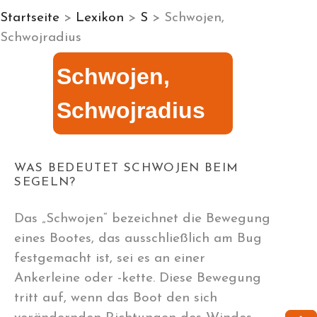
Startseite
>
Lexikon
>
S
> Schwojen,
Schwojradius
Schwojen,
Schwojradius
WAS BEDEUTET SCHWOJEN BEIM
SEGELN?
Das „Schwojen“ bezeichnet die Bewegung
eines Bootes, das ausschließlich am Bug
festgemacht ist, sei es an einer
Ankerleine oder -kette. Diese Bewegung
tritt auf, wenn das Boot den sich