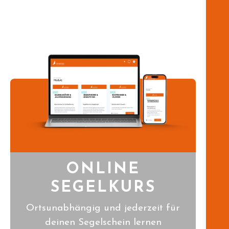
ONLINE
SEGELKURS
Ortsunabhängig und jederzeit für
deinen Segelschein lernen