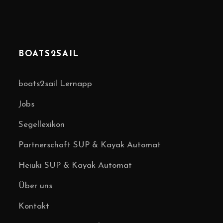
BOATS2SAIL
boats2sail Lernapp
Jobs
Segellexikon
Partnerschaft SUP & Kayak Automat
Heiuki SUP & Kayak Automat
Über uns
Kontakt