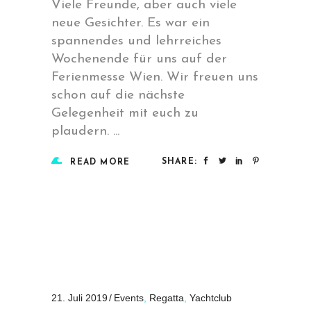
Viele Freunde, aber auch viele
neue Gesichter. Es war ein
spannendes und lehrreiches
Wochenende für uns auf der
Ferienmesse Wien. Wir freuen uns
schon auf die nächste
Gelegenheit mit euch zu
plaudern.
SHARE:
READ MORE
21. Juli 2019
Events
,
Regatta
,
Yachtclub