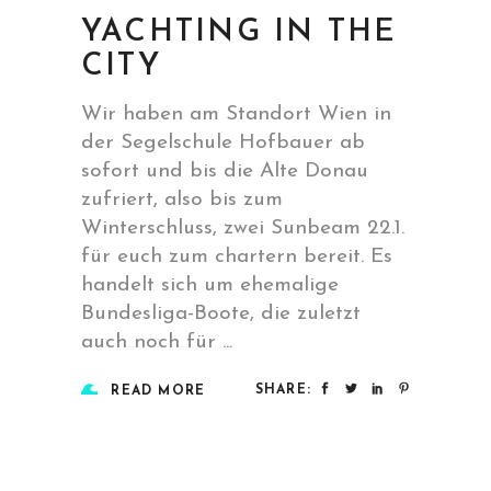
YACHTING IN THE
CITY
Wir haben am Standort Wien in
der Segelschule Hofbauer ab
sofort und bis die Alte Donau
zufriert, also bis zum
Winterschluss, zwei Sunbeam 22.1.
für euch zum chartern bereit. Es
handelt sich um ehemalige
Bundesliga-Boote, die zuletzt
auch noch für
SHARE:
READ MORE