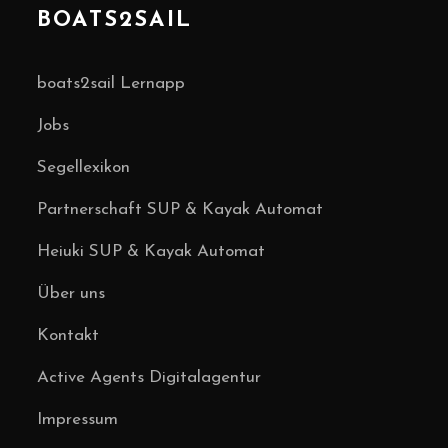
BOATS2SAIL
boats2sail Lernapp
Jobs
Segellexikon
Partnerschaft SUP & Kayak Automat
Heiuki SUP & Kayak Automat
Über uns
Kontakt
Active Agents Digitalagentur
Impressum