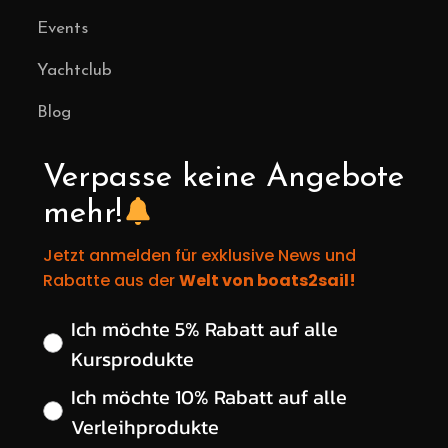
Events
Yachtclub
Blog
Verpasse keine Angebote
mehr!
Jetzt anmelden für exklusive News und
Rabatte aus der
Welt von boats2sail!
Wähle deinen gewünschten Rabatt
Ich möchte 5% Rabatt auf alle
Kursprodukte
Ich möchte 10% Rabatt auf alle
Verleihprodukte