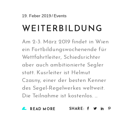
19. Feber 2019
Events
WEITERBILDUNG
Am 2-3. März 2019 findet in Wien
ein Fortbildungswochenende für
Wettfahrtleiter, Schiedsrichter
aber auch ambitionierte Segler
statt. Kusrleiter ist Helmut
Czasny, einer der besten Kenner
des Segel-Regelwerkes weltweit.
Die Teilnahme ist kostenlos.
SHARE:
READ MORE