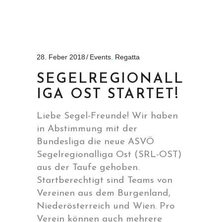
28. Feber 2018
Events
,
Regatta
SEGELREGIONALL
IGA OST STARTET!
Liebe Segel-Freunde! Wir haben
in Abstimmung mit der
Bundesliga die neue ASVÖ
Segelregionalliga Ost (SRL-OST)
aus der Taufe gehoben.
Startberechtigt sind Teams von
Vereinen aus dem Burgenland,
Niederösterreich und Wien. Pro
Verein können auch mehrere