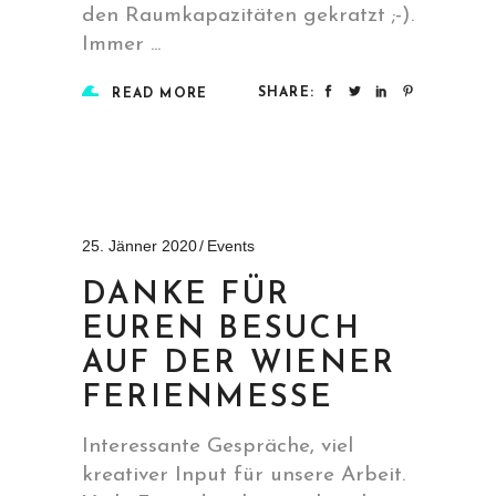
den Raumkapazitäten gekratzt ;-).
Immer
SHARE:
READ MORE
25. Jänner 2020
Events
DANKE FÜR
EUREN BESUCH
AUF DER WIENER
FERIENMESSE
Interessante Gespräche, viel
kreativer Input für unsere Arbeit.