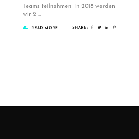
Teams teilnehmen. In 2018 werden
wir 2
SHARE:
READ MORE