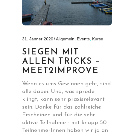
31. Jänner 2020
Allgemein
,
Events
,
Kurse
SIEGEN MIT
ALLEN TRICKS –
MEET2IMPROVE
Wenn es ums Gewinnen geht, sind
alle dabei. Und, was spröde
klingt, kann sehr praxisrelevant
sein. Danke für das zahlreiche
Erscheinen und für die sehr
aktive Teilnahme - mit knapp 50
TeilnehmerInnen haben wir ja an