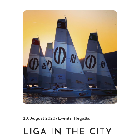
19. August 2020
Events
,
Regatta
LIGA IN THE CITY