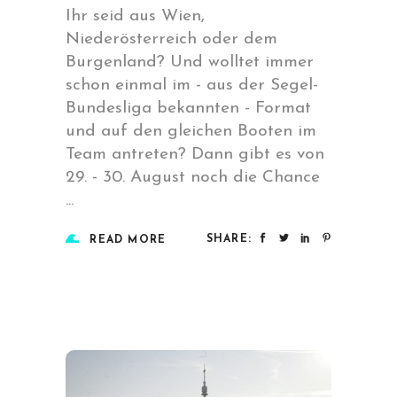
Ihr seid aus Wien,
Niederösterreich oder dem
Burgenland? Und wolltet immer
schon einmal im - aus der Segel-
Bundesliga bekannten - Format
und auf den gleichen Booten im
Team antreten? Dann gibt es von
29. - 30. August noch die Chance
SHARE:
READ MORE