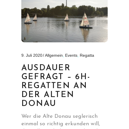
9. Juli 2020
Allgemein
,
Events
,
Regatta
AUSDAUER
GEFRAGT – 6H-
REGATTEN AN
DER ALTEN
DONAU
Wer die Alte Donau seglerisch
einmal so richtig erkunden will,