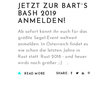
JETZT ZUR BART´S
BASH 2019
ANMELDEN!
Ab sofort könnt ihr euch für das
größte Segel-Event weltweit
anmelden. In Österreich findet es
wie schon die letzten Jahre in
Rust statt. Rust 2018 - und heuer
wirds noch größer ;-)
SHARE:
READ MORE