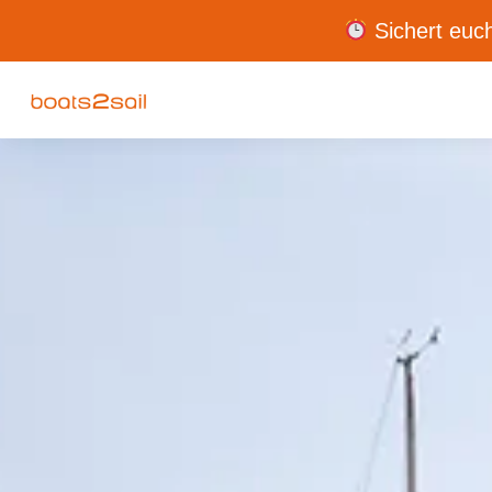
Sichert euch