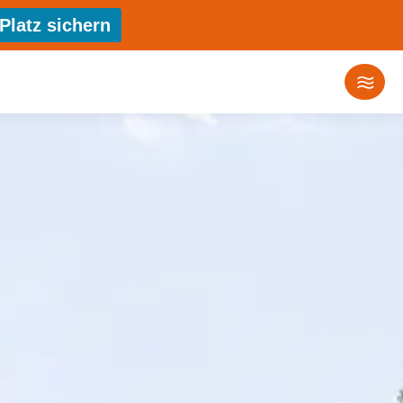
Platz sichern