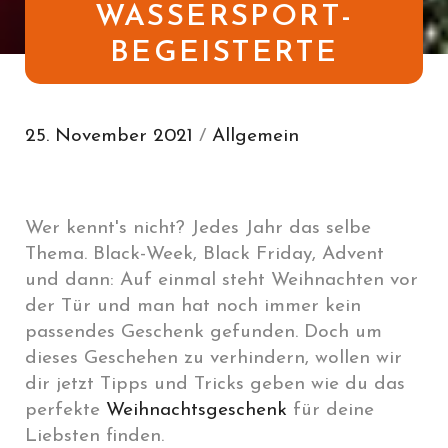
WASSERSPORT-
BEGEISTERTE
25. November 2021
/
Allgemein
Wer kennt's nicht? Jedes Jahr das selbe
Thema. Black-Week, Black Friday, Advent
und dann: Auf einmal steht Weihnachten vor
der Tür und man hat noch immer kein
passendes Geschenk gefunden. Doch um
dieses Geschehen zu verhindern, wollen wir
dir jetzt Tipps und Tricks geben wie du das
perfekte
Weihnachtsgeschenk
für deine
Liebsten finden.