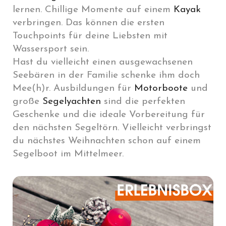
lernen. Chillige Momente auf einem
Kayak
verbringen. Das können die ersten
Touchpoints für deine Liebsten mit
Wassersport sein.
Hast du vielleicht einen ausgewachsenen
Seebären in der Familie schenke ihm doch
Mee(h)r. Ausbildungen für
Motorboote
und
große
Segelyachten
sind die perfekten
Geschenke und die ideale Vorbereitung für
den nächsten Segeltörn. Vielleicht verbringst
du nächstes Weihnachten schon auf einem
Segelboot im Mittelmeer.