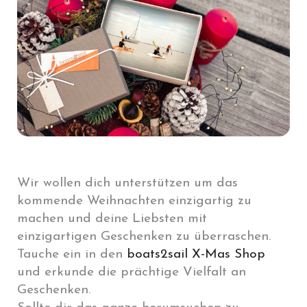
Wir wollen dich unterstützen um das
kommende Weihnachten einzigartig zu
machen und deine Liebsten mit
einzigartigen Geschenken zu überraschen.
Tauche ein in den
boats2sail X-Mas Shop
und erkunde die prächtige Vielfalt an
Geschenken.