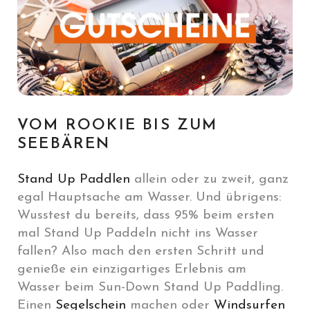
VOM ROOKIE BIS ZUM
SEEBÄREN
Stand Up Paddlen
allein oder zu zweit, ganz
egal Hauptsache am Wasser. Und übrigens:
Wusstest du bereits, dass 95% beim ersten
mal Stand Up Paddeln nicht ins Wasser
fallen? Also mach den ersten Schritt und
genieße ein einzigartiges Erlebnis am
Wasser beim Sun-Down Stand Up Paddling.
Einen
Segelschein
machen oder
Windsurfen