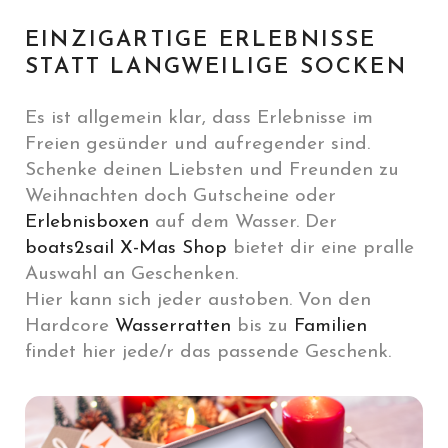
EINZIGARTIGE ERLEBNISSE
STATT LANGWEILIGE SOCKEN
Es ist allgemein klar, dass Erlebnisse im
Freien gesünder und aufregender sind.
Schenke deinen Liebsten und Freunden zu
Weihnachten doch Gutscheine oder
Erlebnisboxen
auf dem Wasser. Der
boats2sail X-Mas Shop
bietet dir eine pralle
Auswahl an Geschenken.
Hier kann sich jeder austoben. Von den
Hardcore
Wasserratten
bis zu
Familien
findet hier jede/r das passende Geschenk.