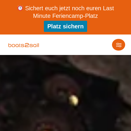
Sichert euch jetzt noch euren Last
Minute Feriencamp-Platz
Platz sichern