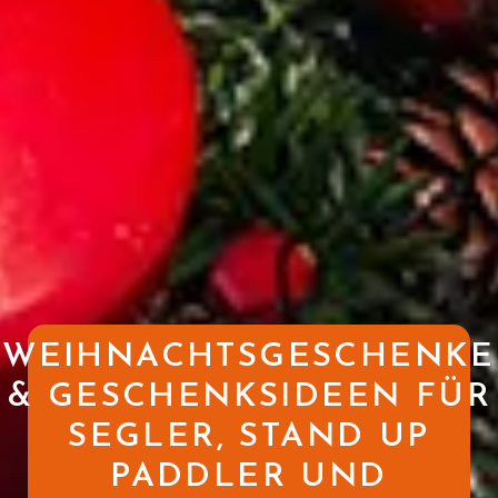
WEIHNACHTSGESCHENKE
& GESCHENKSIDEEN FÜR
SEGLER, STAND UP
PADDLER UND